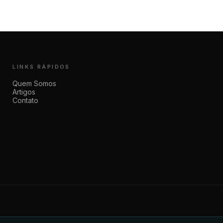
LINKS RÁPIDOS
Quem Somos
Artigos
Contato