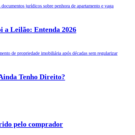
 a Leilão: Entenda 2026
Ainda Tenho Direito?
irido pelo comprador