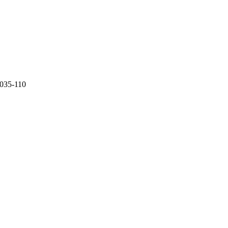
0035-110