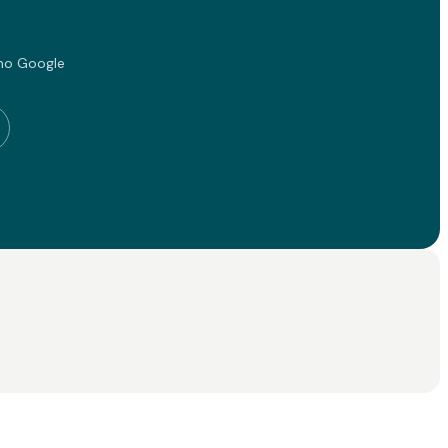
no Google