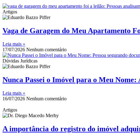
Artigos
Vaga de Garagem do Meu Apartamento Foi
Leia mais »
17/07/2026
Nenhum comentário
Dúvidas Jurídicas
Nunca Passei o Imóvel para o Meu Nome: 
Leia mais »
16/07/2026
Nenhum comentário
Artigos
A importância do registro do imóvel adqu