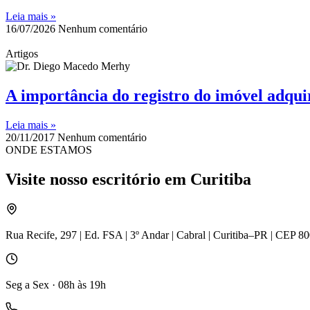
Leia mais »
16/07/2026
Nenhum comentário
Artigos
A importância do registro do imóvel adqu
Leia mais »
20/11/2017
Nenhum comentário
ONDE ESTAMOS
Visite nosso escritório em Curitiba
Rua Recife, 297 | Ed. FSA | 3º Andar | Cabral | Curitiba–PR | CEP 8
Seg a Sex · 08h às 19h