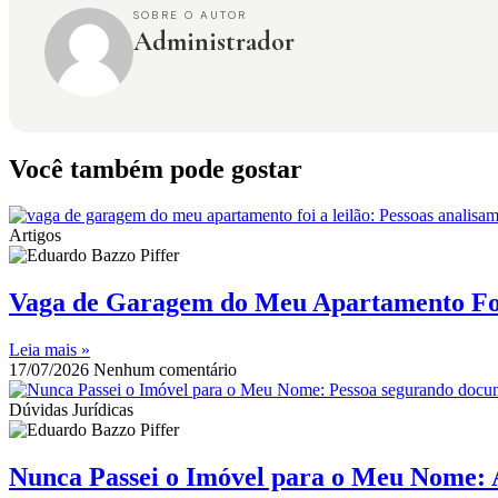
SOBRE O AUTOR
Administrador
Você também pode gostar
Artigos
Vaga de Garagem do Meu Apartamento Foi
Leia mais »
17/07/2026
Nenhum comentário
Dúvidas Jurídicas
Nunca Passei o Imóvel para o Meu Nome: 