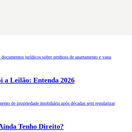
 a Leilão: Entenda 2026
Ainda Tenho Direito?