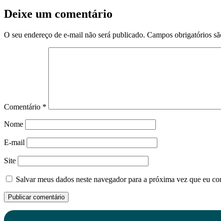
Deixe um comentário
O seu endereço de e-mail não será publicado.
Campos obrigatórios s
Comentário
*
Nome
E-mail
Site
Salvar meus dados neste navegador para a próxima vez que eu co