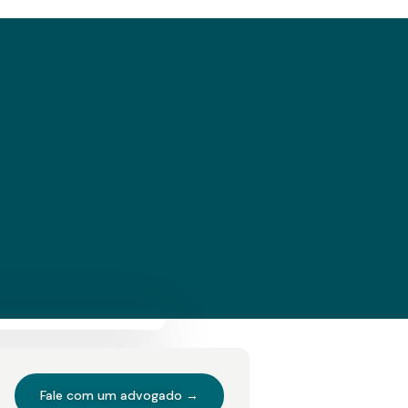
Fale com um advogado →