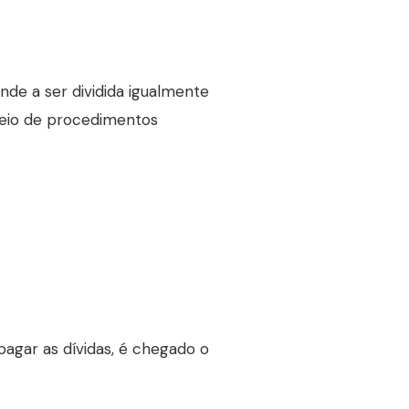
nde a ser dividida igualmente
 meio de procedimentos
pagar as dívidas, é chegado o