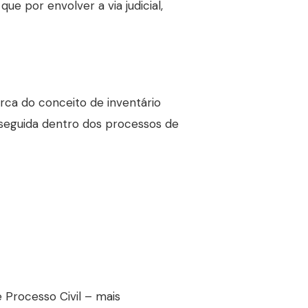
ue por envolver a via judicial,
rca do conceito de inventário
seguida dentro dos processos de
e Processo Civil – mais