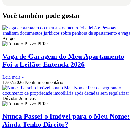
Você também pode gostar
Artigos
Vaga de Garagem do Meu Apartamento
Foi a Leilão: Entenda 2026
Leia mais »
17/07/2026
Nenhum comentário
Dúvidas Jurídicas
Nunca Passei o Imóvel para o Meu Nome:
Ainda Tenho Direito?