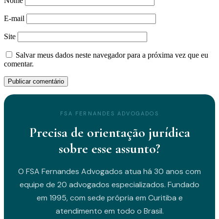
Nome
E-mail
Site
Salvar meus dados neste navegador para a próxima vez que eu
comentar.
FSA FERNANDES ADVOGADOS
Precisa de orientação jurídica
sobre esse assunto?
O FSA Fernandes Advogados atua há 30 anos com
equipe de 20 advogados especializados. Fundado
em 1995, com sede própria em Curitiba e
atendimento em todo o Brasil.