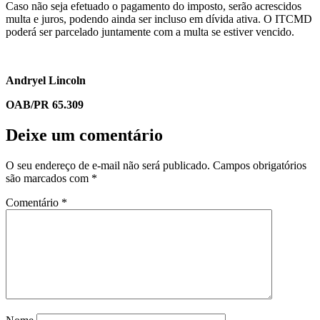
Caso não seja efetuado o pagamento do imposto, serão acrescidos
multa e juros, podendo ainda ser incluso em dívida ativa. O ITCMD
poderá ser parcelado juntamente com a multa se estiver vencido.
Andryel Lincoln
OAB/PR 65.309
Deixe um comentário
O seu endereço de e-mail não será publicado.
Campos obrigatórios
são marcados com
*
Comentário
*