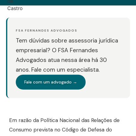
FSA FERNANDES ADVOGADOS
Tem dúvidas sobre assessoria jurídica
empresarial? O FSA Fernandes
Advogados atua nessa área há 30
anos. Fale com um especialista.
Fale com um advogado →
Em razão da Política Nacional das Relações de
Consumo prevista no Código de Defesa do