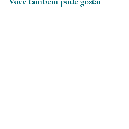
Você também pode gostar