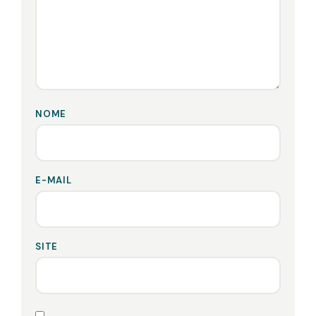
NOME
E-MAIL
SITE