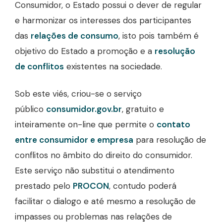
Consumidor, o Estado possui o dever de regular
e harmonizar os interesses dos participantes
das
relações de consumo
, isto pois também é
objetivo do Estado a promoção e a
resolução
de conflitos
existentes na sociedade.
Sob este viés, criou-se o serviço
público
consumidor.gov.br
, gratuito e
inteiramente on-line que permite o
contato
entre consumidor e empresa
para resolução de
conflitos no âmbito do direito do consumidor.
Este serviço não substitui o atendimento
prestado pelo
PROCON
, contudo poderá
facilitar o dialogo e até mesmo a resolução de
impasses ou problemas nas relações de