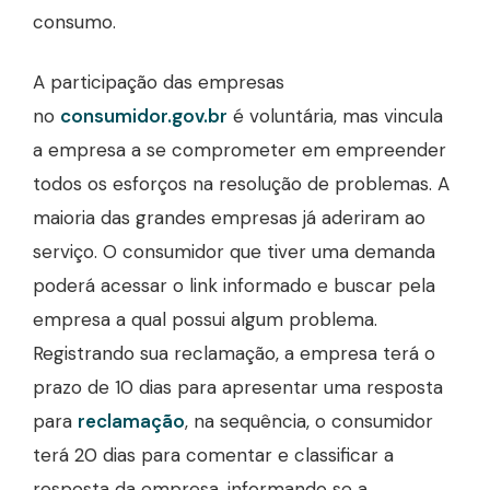
consumo.
A participação das empresas
no
consumidor.gov.br
é voluntária, mas vincula
a empresa a se comprometer em empreender
todos os esforços na resolução de problemas. A
maioria das grandes empresas já aderiram ao
serviço. O consumidor que tiver uma demanda
poderá acessar o link informado e buscar pela
empresa a qual possui algum problema.
Registrando sua reclamação, a empresa terá o
prazo de 10 dias para apresentar uma resposta
para
reclamação
, na sequência, o consumidor
terá 20 dias para comentar e classificar a
resposta da empresa, informando se a