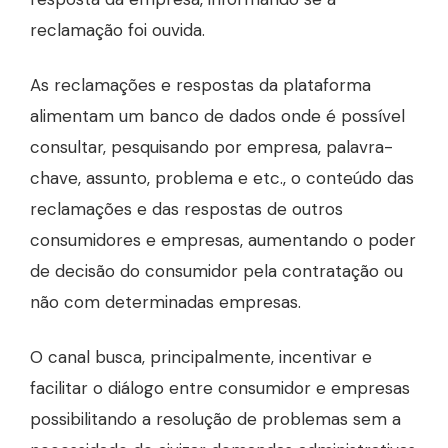
reclamação foi ouvida.
As reclamações e respostas da plataforma
alimentam um banco de dados onde é possível
consultar, pesquisando por empresa, palavra-
chave, assunto, problema e etc., o conteúdo das
reclamações e das respostas de outros
consumidores e empresas, aumentando o poder
de decisão do consumidor pela contratação ou
não com determinadas empresas.
O canal busca, principalmente, incentivar e
facilitar o diálogo entre consumidor e empresas
possibilitando a resolução de problemas sem a