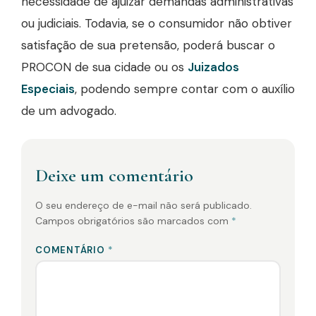
necessidade de ajuizar demandas administrativas
ou judiciais. Todavia, se o consumidor não obtiver
satisfação de sua pretensão, poderá buscar o
PROCON de sua cidade ou os
Juizados
Especiais
, podendo sempre contar com o auxílio
de um advogado.
Deixe um comentário
O seu endereço de e-mail não será publicado.
Campos obrigatórios são marcados com
*
COMENTÁRIO
*