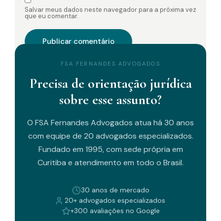
Salvar meus dados neste navegador para a próxima vez
que eu comentar.
FSA FERNANDES ADVOGADOS
Precisa de orientação jurídica
sobre esse assunto?
O FSA Fernandes Advogados atua há 30 anos
com equipe de 20 advogados especializados.
Fundado em 1995, com sede própria em
Curitiba e atendimento em todo o Brasil.
30 anos de mercado
20+ advogados especializados
+300 avaliações no Google