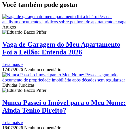
Você também pode gostar
Artigos
Vaga de Garagem do Meu Apartamento
Foi a Leilão: Entenda 2026
Leia mais »
17/07/2026
Nenhum comentário
Dúvidas Jurídicas
Nunca Passei o Imóvel para o Meu Nome:
Ainda Tenho Direito?
Leia mais »
16/07/2026
Nenhum comentário