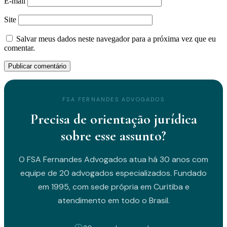
E-mail
Site
Salvar meus dados neste navegador para a próxima vez que eu
comentar.
FSA FERNANDES ADVOGADOS
Precisa de orientação jurídica
sobre esse assunto?
O FSA Fernandes Advogados atua há 30 anos com
equipe de 20 advogados especializados. Fundado
em 1995, com sede própria em Curitiba e
atendimento em todo o Brasil.