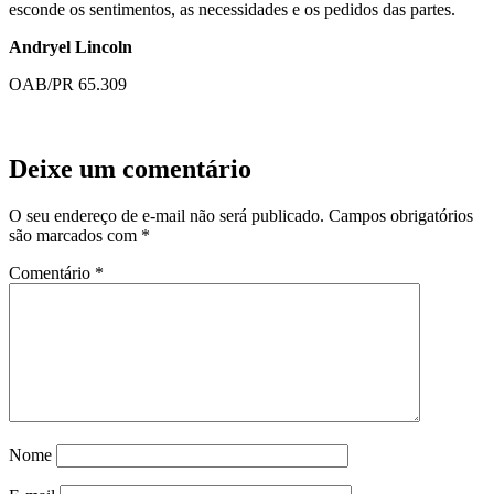
esconde os sentimentos, as necessidades e os pedidos das partes.
Andryel Lincoln
OAB/PR 65.309
Deixe um comentário
O seu endereço de e-mail não será publicado.
Campos obrigatórios
são marcados com
*
Comentário
*
Nome