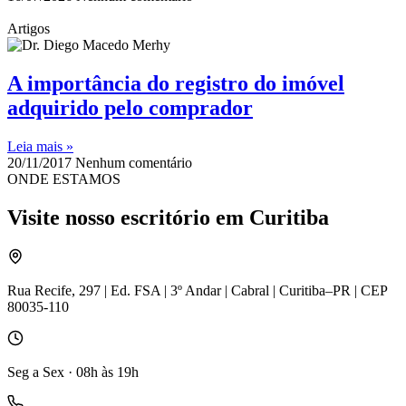
Artigos
A importância do registro do imóvel
adquirido pelo comprador
Leia mais »
20/11/2017
Nenhum comentário
ONDE ESTAMOS
Visite nosso escritório em Curitiba
Rua Recife, 297 | Ed. FSA | 3º Andar | Cabral | Curitiba–PR | CEP
80035-110
Seg a Sex · 08h às 19h