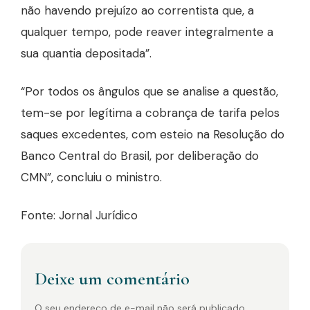
não havendo prejuízo ao correntista que, a
qualquer tempo, pode reaver integralmente a
sua quantia depositada”.
“Por todos os ângulos que se analise a questão,
tem-se por legítima a cobrança de tarifa pelos
saques excedentes, com esteio na Resolução do
Banco Central do Brasil, por deliberação do
CMN”, concluiu o ministro.
Fonte: Jornal Jurídico
Deixe um comentário
O seu endereço de e-mail não será publicado.