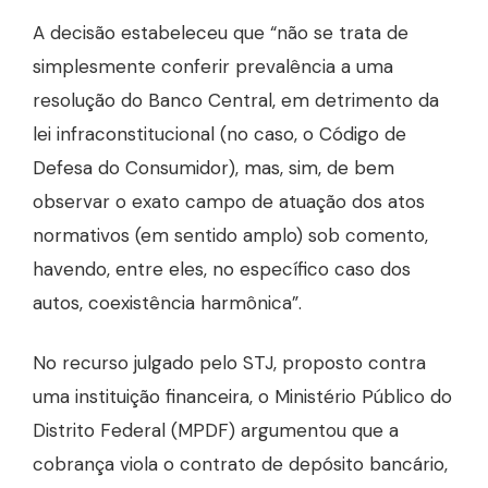
A decisão estabeleceu que “não se trata de
simplesmente conferir prevalência a uma
resolução do Banco Central, em detrimento da
lei infraconstitucional (no caso, o Código de
Defesa do Consumidor), mas, sim, de bem
observar o exato campo de atuação dos atos
normativos (em sentido amplo) sob comento,
havendo, entre eles, no específico caso dos
autos, coexistência harmônica”.
No recurso julgado pelo STJ, proposto contra
uma instituição financeira, o Ministério Público do
Distrito Federal (MPDF) argumentou que a
cobrança viola o contrato de depósito bancário,