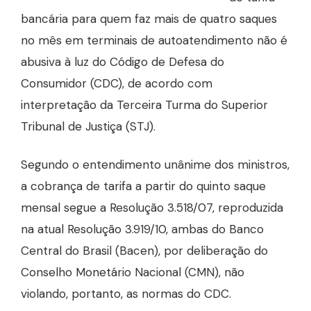
bancária para quem faz mais de quatro saques
no mês em terminais de autoatendimento não é
abusiva à luz do Código de Defesa do
Consumidor (CDC), de acordo com
interpretação da Terceira Turma do Superior
Tribunal de Justiça (STJ).
Segundo o entendimento unânime dos ministros,
a cobrança de tarifa a partir do quinto saque
mensal segue a Resolução 3.518/07, reproduzida
na atual Resolução 3.919/10, ambas do Banco
Central do Brasil (Bacen), por deliberação do
Conselho Monetário Nacional (CMN), não
violando, portanto, as normas do CDC.