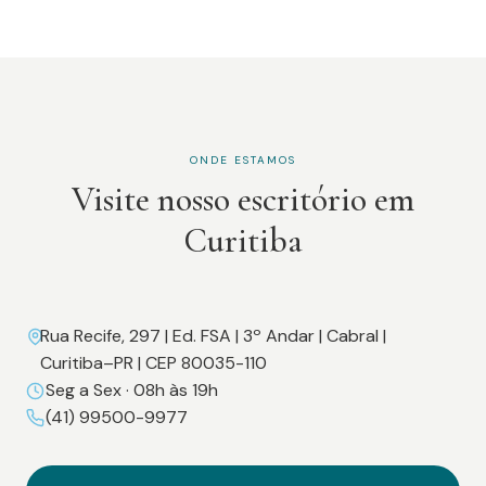
ONDE ESTAMOS
Visite nosso escritório em
Curitiba
Rua Recife, 297 | Ed. FSA | 3º Andar | Cabral |
Curitiba–PR | CEP 80035-110
Seg a Sex · 08h às 19h
(41) 99500-9977