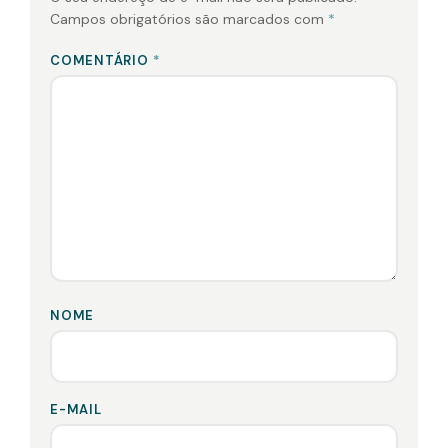
Campos obrigatórios são marcados com
*
COMENTÁRIO
*
NOME
E-MAIL