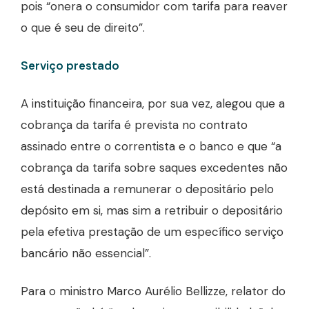
pois “onera o consumidor com tarifa para reaver
o que é seu de direito”.
Serviço prestado
A instituição financeira, por sua vez, alegou que a
cobrança da tarifa é prevista no contrato
assinado entre o correntista e o banco e que “a
cobrança da tarifa sobre saques excedentes não
está destinada a remunerar o depositário pelo
depósito em si, mas sim a retribuir o depositário
pela efetiva prestação de um específico serviço
bancário não essencial”.
Para o ministro Marco Aurélio Bellizze, relator do