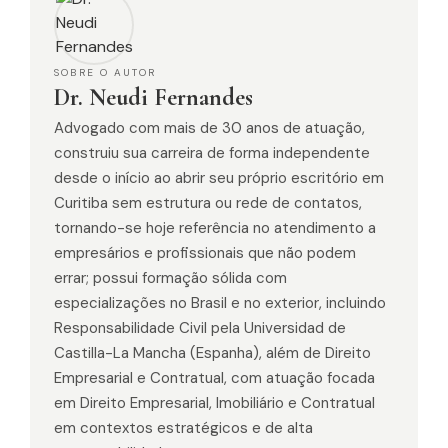
SOBRE O AUTOR
Dr. Neudi Fernandes
Advogado com mais de 30 anos de atuação,
construiu sua carreira de forma independente
desde o início ao abrir seu próprio escritório em
Curitiba sem estrutura ou rede de contatos,
tornando-se hoje referência no atendimento a
empresários e profissionais que não podem
errar; possui formação sólida com
especializações no Brasil e no exterior, incluindo
Responsabilidade Civil pela Universidad de
Castilla-La Mancha (Espanha), além de Direito
Empresarial e Contratual, com atuação focada
em Direito Empresarial, Imobiliário e Contratual
em contextos estratégicos e de alta