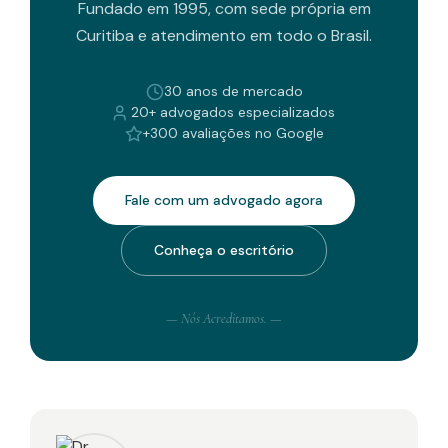
Fundado em 1995, com sede própria em
Curitiba e atendimento em todo o Brasil.
30 anos de mercado
20+ advogados especializados
+300 avaliações no Google
Fale com um advogado agora
Conheça o escritório
— Nós Acreditamos. —