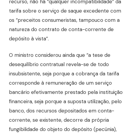
recurso, não há “qualquer incompatibilidade” da
tarifa sobre o serviço de saque excedente com
os “preceitos consumeristas, tampouco com a
natureza do contrato de conta-corrente de
depósito à vista”.
O ministro considerou ainda que “a tese de
desequilíbrio contratual revela-se de todo
insubsistente, seja porque a cobrança da tarifa
corresponde à remuneração de um serviço
bancário efetivamente prestado pela instituição
financeira, seja porque a suposta utilização, pelo
banco, dos recursos depositados em conta-
corrente, se existente, decorre da própria
fungibilidade do objeto do depósito (pecúnia),