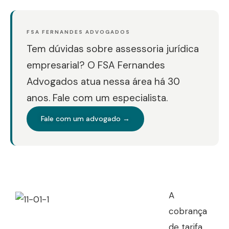
FSA FERNANDES ADVOGADOS
Tem dúvidas sobre assessoria jurídica
empresarial? O FSA Fernandes
Advogados atua nessa área há 30
anos. Fale com um especialista.
Fale com um advogado →
A
cobrança
de tarifa