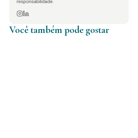
responsabilidade.
Você também pode gostar