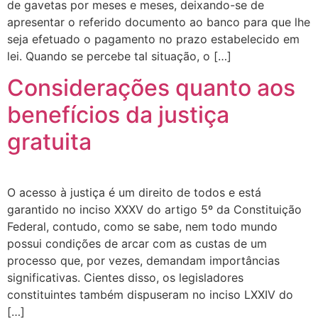
de gavetas por meses e meses, deixando-se de
apresentar o referido documento ao banco para que lhe
seja efetuado o pagamento no prazo estabelecido em
lei. Quando se percebe tal situação, o […]
Considerações quanto aos
benefícios da justiça
gratuita
O acesso à justiça é um direito de todos e está
garantido no inciso XXXV do artigo 5º da Constituição
Federal, contudo, como se sabe, nem todo mundo
possui condições de arcar com as custas de um
processo que, por vezes, demandam importâncias
significativas. Cientes disso, os legisladores
constituintes também dispuseram no inciso LXXIV do
[…]