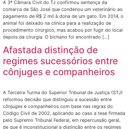
A 3ª Câmara Civil do TJ confirmou sentença da
comarca de São José que condenou um veterinário ao
pagamento de R$ 2 mil à dona de um gato. Em 2014, o
animal foi deixado na clínica para a realização de
procedimento cirúrgico, mas acabou por fugir do local
depois da cirurgia. O bichano foi encontrado […]
Afastada distinção de
regimes sucessórios entre
cônjuges e companheiros
A Terceira Turma do Superior Tribunal de Justiça (STJ)
reformou decisão que distinguiu a sucessão entre
cônjuges e companheiros com base nas regras do
Código Civil de 2002, aplicando ao caso a tese firmada
pelo Supremo Tribunal Federal, em repercussão geral,
de que é inconstitucional a distinção entre os regimes