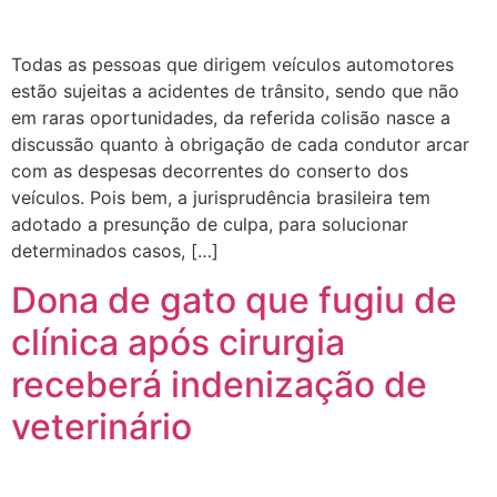
Todas as pessoas que dirigem veículos automotores
estão sujeitas a acidentes de trânsito, sendo que não
em raras oportunidades, da referida colisão nasce a
discussão quanto à obrigação de cada condutor arcar
com as despesas decorrentes do conserto dos
veículos. Pois bem, a jurisprudência brasileira tem
adotado a presunção de culpa, para solucionar
determinados casos, […]
Dona de gato que fugiu de
clínica após cirurgia
receberá indenização de
veterinário