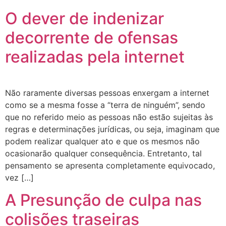
O dever de indenizar
decorrente de ofensas
realizadas pela internet
Não raramente diversas pessoas enxergam a internet
como se a mesma fosse a “terra de ninguém”, sendo
que no referido meio as pessoas não estão sujeitas às
regras e determinações jurídicas, ou seja, imaginam que
podem realizar qualquer ato e que os mesmos não
ocasionarão qualquer consequência. Entretanto, tal
pensamento se apresenta completamente equivocado,
vez […]
A Presunção de culpa nas
colisões traseiras