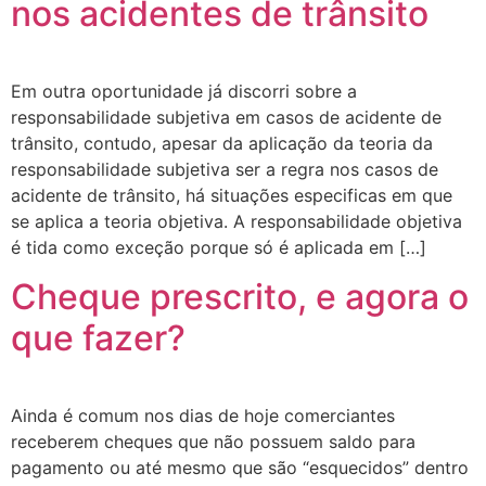
nos acidentes de trânsito
Em outra oportunidade já discorri sobre a
responsabilidade subjetiva em casos de acidente de
trânsito, contudo, apesar da aplicação da teoria da
responsabilidade subjetiva ser a regra nos casos de
acidente de trânsito, há situações especificas em que
se aplica a teoria objetiva. A responsabilidade objetiva
é tida como exceção porque só é aplicada em […]
Cheque prescrito, e agora o
que fazer?
Ainda é comum nos dias de hoje comerciantes
receberem cheques que não possuem saldo para
pagamento ou até mesmo que são “esquecidos” dentro