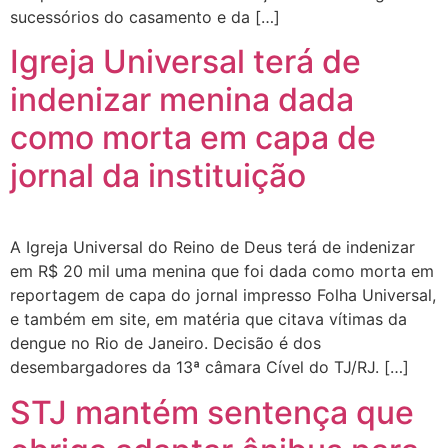
sucessórios do casamento e da […]
Igreja Universal terá de
indenizar menina dada
como morta em capa de
jornal da instituição
A Igreja Universal do Reino de Deus terá de indenizar
em R$ 20 mil uma menina que foi dada como morta em
reportagem de capa do jornal impresso Folha Universal,
e também em site, em matéria que citava vítimas da
dengue no Rio de Janeiro. Decisão é dos
desembargadores da 13ª câmara Cível do TJ/RJ. […]
STJ mantém sentença que