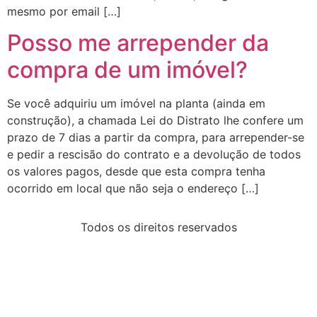
mesmo por email […]
Posso me arrepender da
compra de um imóvel?
Se você adquiriu um imóvel na planta (ainda em
construção), a chamada Lei do Distrato lhe confere um
prazo de 7 dias a partir da compra, para arrepender-se
e pedir a rescisão do contrato e a devolução de todos
os valores pagos, desde que esta compra tenha
ocorrido em local que não seja o endereço […]
Todos os direitos reservados