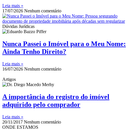
Leia mais »
17/07/2026
Nenhum comentário
Dúvidas Jurídicas
Nunca Passei o Imóvel para o Meu Nome:
Ainda Tenho Direito?
Leia mais »
16/07/2026
Nenhum comentário
Artigos
A importância do registro do imóvel
adquirido pelo comprador
Leia mais »
20/11/2017
Nenhum comentário
ONDE ESTAMOS