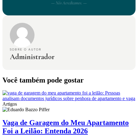
— Nós Acreditamos. —
SOBRE O AUTOR
Administrador
Você também pode gostar
Artigos
Vaga de Garagem do Meu Apartamento
Foi a Leilão: Entenda 2026