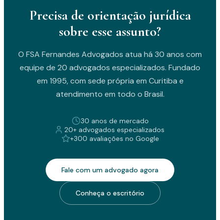
Precisa de orientação jurídica
sobre esse assunto?
O FSA Fernandes Advogados atua há 30 anos com
equipe de 20 advogados especializados. Fundado
em 1995, com sede própria em Curitiba e
atendimento em todo o Brasil.
30 anos de mercado
20+ advogados especializados
+300 avaliações no Google
Fale com um advogado agora
Conheça o escritório