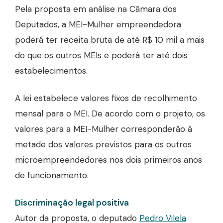
Pela proposta em análise na Câmara dos
Deputados, a MEI-Mulher empreendedora
poderá ter receita bruta de até R$ 10 mil a mais
do que os outros MEIs e poderá ter até dois
estabelecimentos.
A lei estabelece valores fixos de recolhimento
mensal para o MEI. De acordo com o projeto, os
valores para a MEI-Mulher corresponderão à
metade dos valores previstos para os outros
microempreendedores nos dois primeiros anos
de funcionamento.
Discriminação legal positiva
Autor da proposta, o deputado
Pedro Vilela