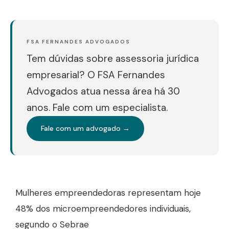
FSA FERNANDES ADVOGADOS
Tem dúvidas sobre assessoria jurídica
empresarial? O FSA Fernandes
Advogados atua nessa área há 30
anos. Fale com um especialista.
Fale com um advogado →
Mulheres empreendedoras representam hoje
48% dos microempreendedores individuais,
segundo o Sebrae