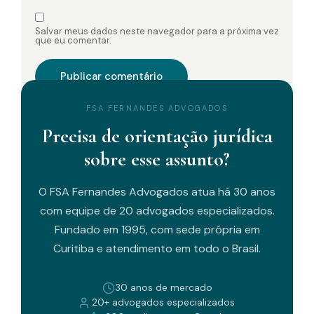
Salvar meus dados neste navegador para a próxima vez
que eu comentar.
FSA FERNANDES ADVOGADOS
Precisa de orientação jurídica
sobre esse assunto?
O FSA Fernandes Advogados atua há 30 anos
com equipe de 20 advogados especializados.
Fundado em 1995, com sede própria em
Curitiba e atendimento em todo o Brasil.
30 anos de mercado
20+ advogados especializados