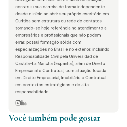
construiu sua carreira de forma independente
desde o início ao abrir seu próprio escritório em
Curitiba sem estrutura ou rede de contatos,
tornando-se hoje referência no atendimento a
empresários e profissionais que não podem
errar; possui formação sólida com
especializações no Brasil e no exterior, incluindo
Responsabilidade Civil pela Universidad de
Castilla-La Mancha (Espanha), além de Direito
Empresarial e Contratual, com atuação focada
em Direito Empresarial, Imobiliário e Contratual
em contextos estratégicos e de alta
responsabilidade.
Você também pode gostar