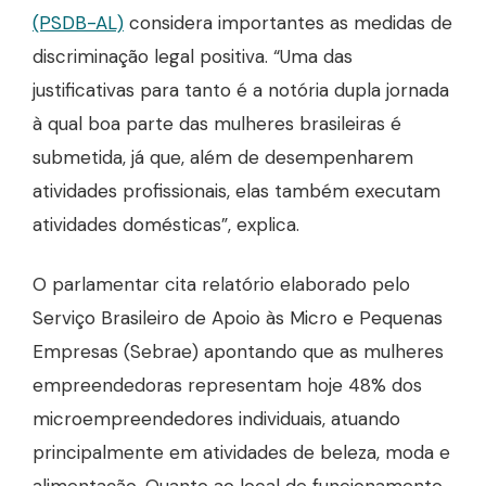
(PSDB-AL)
considera importantes as medidas de
discriminação legal positiva. “Uma das
justificativas para tanto é a notória dupla jornada
à qual boa parte das mulheres brasileiras é
submetida, já que, além de desempenharem
atividades profissionais, elas também executam
atividades domésticas”, explica.
O parlamentar cita relatório elaborado pelo
Serviço Brasileiro de Apoio às Micro e Pequenas
Empresas (Sebrae) apontando que as mulheres
empreendedoras representam hoje 48% dos
microempreendedores individuais, atuando
principalmente em atividades de beleza, moda e