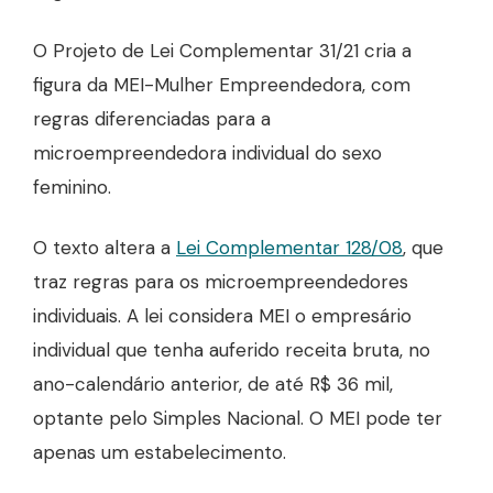
O Projeto de Lei Complementar 31/21 cria a
figura da MEI-Mulher Empreendedora, com
regras diferenciadas para a
microempreendedora individual do sexo
feminino.
O texto altera a
Lei Complementar 128/08
, que
traz regras para os microempreendedores
individuais. A lei considera MEI o empresário
individual que tenha auferido receita bruta, no
ano-calendário anterior, de até R$ 36 mil,
optante pelo Simples Nacional. O MEI pode ter
apenas um estabelecimento.