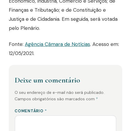
Econômico, Indústria, Comércio e Serviços; de
Finanças e Tributação; e de Constituição e
Justiça e de Cidadania. Em seguida, será votada
pelo Plenário.​
Fonte:
Agência Câmara de Notícias
. Acesso em:
12/05/2021.
Deixe um comentário
O seu endereço de e-mail não será publicado.
Campos obrigatórios são marcados com
*
COMENTÁRIO
*