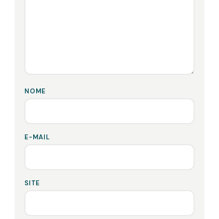
NOME
E-MAIL
SITE