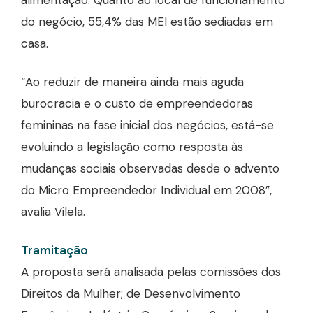
alimentação. Quanto ao local de funcionamento
do negócio, 55,4% das MEI estão sediadas em
casa.
“Ao reduzir de maneira ainda mais aguda
burocracia e o custo de empreendedoras
femininas na fase inicial dos negócios, está-se
evoluindo a legislação como resposta às
mudanças sociais observadas desde o advento
do Micro Empreendedor Individual em 2008”,
avalia Vilela.
Tramitação
A proposta será analisada pelas comissões dos
Direitos da Mulher; de Desenvolvimento