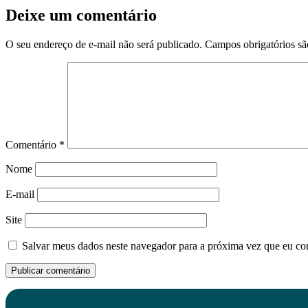
Deixe um comentário
O seu endereço de e-mail não será publicado.
Campos obrigatórios s
Comentário
*
Nome
E-mail
Site
Salvar meus dados neste navegador para a próxima vez que eu co