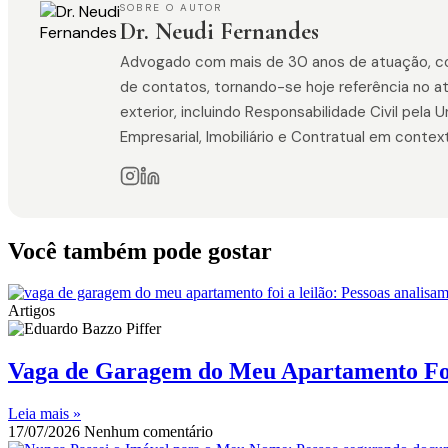
SOBRE O AUTOR
Dr. Neudi Fernandes
Advogado com mais de 30 anos de atuação, const
de contatos, tornando-se hoje referência no a
exterior, incluindo Responsabilidade Civil pela
Empresarial, Imobiliário e Contratual em contex
Você também pode gostar
Artigos
Vaga de Garagem do Meu Apartamento Foi
Leia mais »
17/07/2026
Nenhum comentário