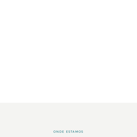
ONDE ESTAMOS