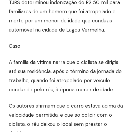
TJRS determinou indenização de R$ 50 mil para
familiares de um homem que foi atropelado e
morto por um menor de idade que conduzia
automóvel na cidade de Lagoa Vermelha.
Caso
A família da vítima narra que o ciclista se dirigia
até sua residência, após o término da jornada de
trabalho, quando foi atropelado por veículo
conduzido pelo réu, à época menor de idade.
Os autores afirmam que o carro estava acima da
velocidade permitida, e que ao colidir com o
ciclista, o réu deixou o local sem prestar o