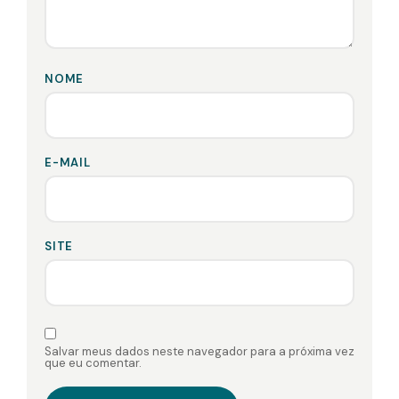
NOME
E-MAIL
SITE
Salvar meus dados neste navegador para a próxima vez
que eu comentar.