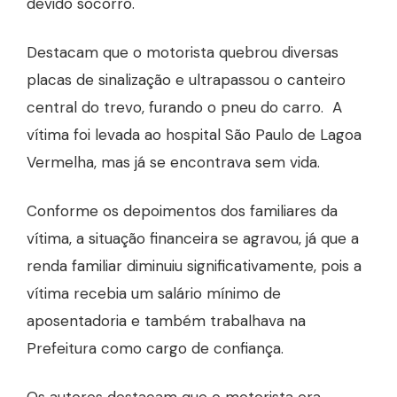
devido socorro.
Destacam que o motorista quebrou diversas
placas de sinalização e ultrapassou o canteiro
central do trevo, furando o pneu do carro. A
vítima foi levada ao hospital São Paulo de Lagoa
Vermelha, mas já se encontrava sem vida.
Conforme os depoimentos dos familiares da
vítima, a situação financeira se agravou, já que a
renda familiar diminuiu significativamente, pois a
vítima recebia um salário mínimo de
aposentadoria e também trabalhava na
Prefeitura como cargo de confiança.