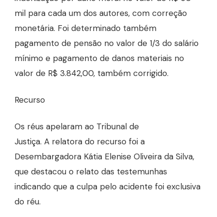
mil para cada um dos autores, com correção
monetária. Foi determinado também
pagamento de pensão no valor de 1/3 do salário
mínimo e pagamento de danos materiais no
valor de R$ 3.842,00, também corrigido.
Recurso
Os réus apelaram ao Tribunal de
Justiça. A relatora do recurso foi a
Desembargadora Kátia Elenise Oliveira da Silva,
que destacou o relato das testemunhas
indicando que a culpa pelo acidente foi exclusiva
do réu.