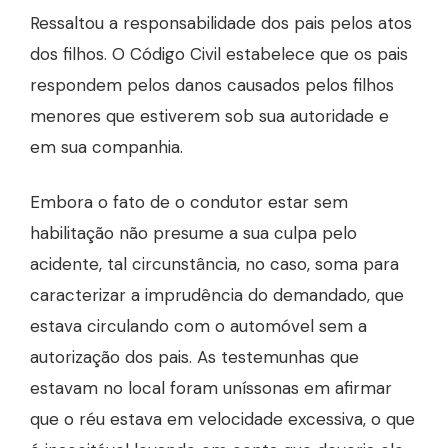
Ressaltou a responsabilidade dos pais pelos atos
dos filhos. O Código Civil estabelece que os pais
respondem pelos danos causados pelos filhos
menores que estiverem sob sua autoridade e
em sua companhia.
Embora o fato de o condutor estar sem
habilitação não presume a sua culpa pelo
acidente, tal circunstância, no caso, soma para
caracterizar a imprudência do demandado, que
estava circulando com o automóvel sem a
autorização dos pais. As testemunhas que
estavam no local foram uníssonas em afirmar
que o réu estava em velocidade excessiva, o que