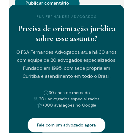
FSA FERNANDES ADVOGADOS
Precisa de orientação jurídica
sobre esse assunto?
O FSA Fernandes Advogados atua há 30 anos
com equipe de 20 advogados especializados.
Fundado em 1995, com sede própria em
Curitiba e atendimento em todo o Brasil.
30 anos de mercado
20+ advogados especializados
+300 avaliações no Google
Fale com um advogado agora