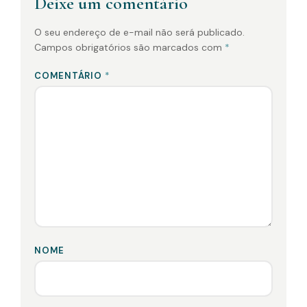
Deixe um comentário
O seu endereço de e-mail não será publicado.
Campos obrigatórios são marcados com
*
COMENTÁRIO
*
NOME