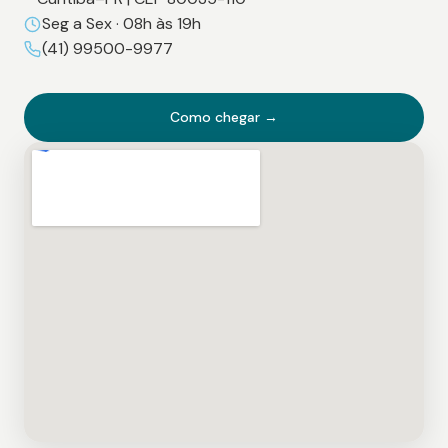
Seg a Sex · 08h às 19h
(41) 99500-9977
Como chegar →