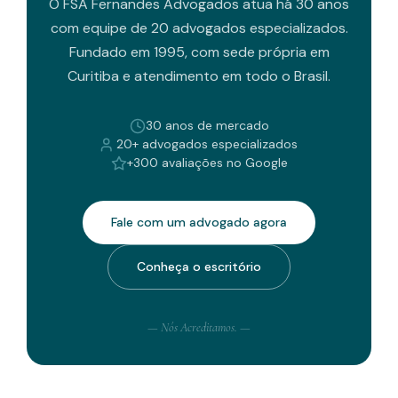
O FSA Fernandes Advogados atua há 30 anos
com equipe de 20 advogados especializados.
Fundado em 1995, com sede própria em
Curitiba e atendimento em todo o Brasil.
30 anos de mercado
20+ advogados especializados
+300 avaliações no Google
Fale com um advogado agora
Conheça o escritório
— Nós Acreditamos. —