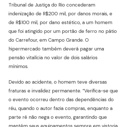
Tribunal de Justiça do Rio concederam
indenização de R$200 mil, por danos morais, e
de R$100 mil, por dano estético, a um homem
que foi atingido por um portão de ferro no pátio
do Carrefour, em Campo Grande. O
hipermercado também deverá pagar uma
pensão vitalícia no valor de dois salários
mínimos.
Devido ao acidente, o homem teve diversas
fraturas e invalidez permanente. “Verifica-se que
o evento ocorreu dentro das dependências do
réu, quando o autor fazia compras, enquanto a
parte ré não nega o evento, garantindo que
mantém seus equipamentos sempre em vistoria