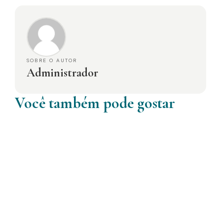
SOBRE O AUTOR
Administrador
Você também pode gostar