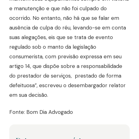
e manutenção e que não foi culpado do
ocorrido. No entanto, não há que se falar em
ausência de culpa do réu, levando-se em conta
suas alegações, eis que se trata de evento
regulado sob o manto da legislação
consumerista, com previsão expressa em seu
artigo 14, que dispõe sobre a responsabilidade
do prestador de serviços, prestado de forma
defeituosa”, escreveu o desembargador relator
em sua decisão.
Fonte: Bom Dia Advogado