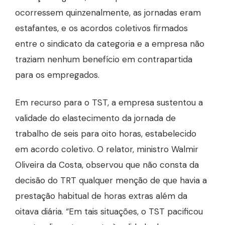
ocorressem quinzenalmente, as jornadas eram
estafantes, e os acordos coletivos firmados
entre o sindicato da categoria e a empresa não
traziam nenhum benefício em contrapartida
para os empregados.
Em recurso para o TST, a empresa sustentou a
validade do elastecimento da jornada de
trabalho de seis para oito horas, estabelecido
em acordo coletivo. O relator, ministro Walmir
Oliveira da Costa, observou que não consta da
decisão do TRT qualquer menção de que havia a
prestação habitual de horas extras além da
oitava diária. “Em tais situações, o TST pacificou