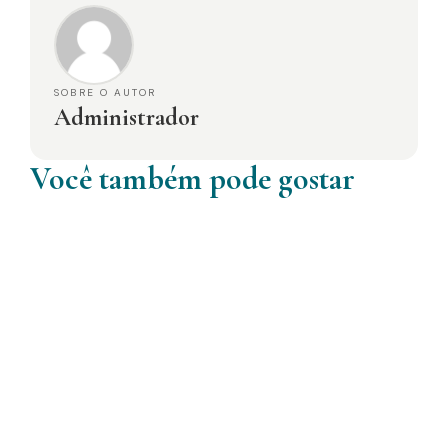
SOBRE O AUTOR
Administrador
Você também pode gostar