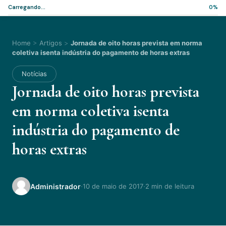
Carregando...
0%
Home
>
Artigos
>
Jornada de oito horas prevista em norma
coletiva isenta indústria do pagamento de horas extras
Notícias
Jornada de oito horas prevista
em norma coletiva isenta
indústria do pagamento de
horas extras
·
·
Administrador
10 de maio de 2017
2 min de leitura