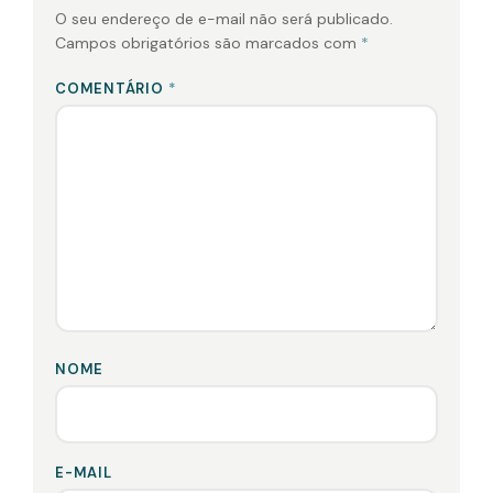
O seu endereço de e-mail não será publicado.
Campos obrigatórios são marcados com
*
COMENTÁRIO
*
NOME
E-MAIL