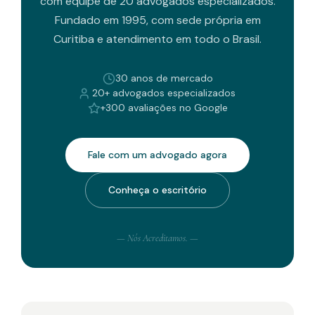
com equipe de 20 advogados especializados.
Fundado em 1995, com sede própria em
Curitiba e atendimento em todo o Brasil.
30 anos de mercado
20+ advogados especializados
+300 avaliações no Google
Fale com um advogado agora
Conheça o escritório
— Nós Acreditamos. —