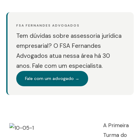
FSA FERNANDES ADVOGADOS
Tem dúvidas sobre assessoria jurídica
empresarial? O FSA Fernandes
Advogados atua nessa área há 30
anos. Fale com um especialista.
Fale com um advogado →
A Primeira
Turma do