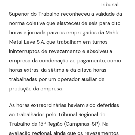
Tribunal
Superior do Trabalho reconheceu a validade da
norma coletiva que elasteceu de seis para oito
horas a jornada para os empregados da Mahle
Metal Leve S.A. que trabalham em turnos
ininterruptos de revezamento e absolveu a
empresa da condenação ao pagamento, como
horas extras, da sétima e da oitava horas
trabalhadas por um operador auxiliar de
produção da empresa.
As horas extraordinárias haviam sido deferidas
ao trabalhador pelo Tribunal Regional do
Trabalho da 15ª Região (Campinas-SP). Na
avaliação regional, ainda que os revezamentos