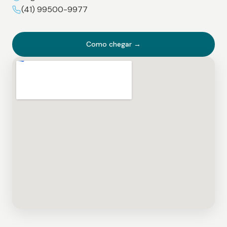
(41) 99500-9977
Como chegar →