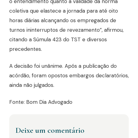
o entendimento quanto à validade da norma
coletiva que elastece a jornada para até oito
horas diárias alcançando os empregados de
turnos ininterruptos de revezamento”, afirmou,
citando a Súmula 423 do TST e diversos
precedentes.
A decisão foi unânime. Após a publicação do
acórdão, foram opostos embargos declaratórios,
ainda não julgados.
Fonte: Bom Dia Advogado
Deixe um comentário