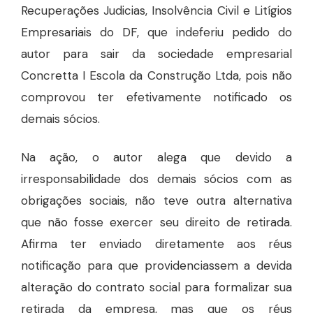
Recuperações Judicias, Insolvência Civil e Litígios
Empresariais do DF, que indeferiu pedido do
autor para sair da sociedade empresarial
Concretta I Escola da Construção Ltda, pois não
comprovou ter efetivamente notificado os
demais sócios.
N
a ação,
o autor alega
que devido a
irresponsabilidade dos demais sócios com as
obrigações sociais, não teve outra alternativa
que não fosse exercer seu direito de retirada.
Afirma ter
enviado diretamente aos réus
notificação para que providenciassem a devida
alteração do contrato social para formalizar sua
retirada da empresa, mas que os réus