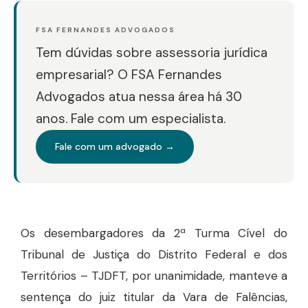
FSA FERNANDES ADVOGADOS
Tem dúvidas sobre assessoria jurídica
empresarial? O FSA Fernandes
Advogados atua nessa área há 30
anos. Fale com um especialista.
Fale com um advogado →
Os desembargadores da 2ª Turma Cível do
Tribunal de Justiça do Distrito Federal e dos
Territórios – TJDFT, por unanimidade, manteve a
sentença do juiz titular da Vara de Falências,