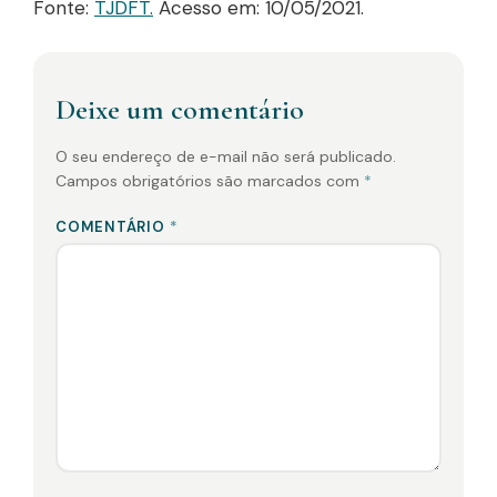
Fonte:
TJDFT.
Acesso em: 10/05/2021.
Deixe um comentário
O seu endereço de e-mail não será publicado.
Campos obrigatórios são marcados com
*
COMENTÁRIO
*