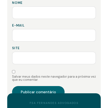
NOME
E-MAIL
SITE
Salvar meus dados neste navegador para a próxima vez
que eu comentar.
FSA FERNANDES ADVOGADOS