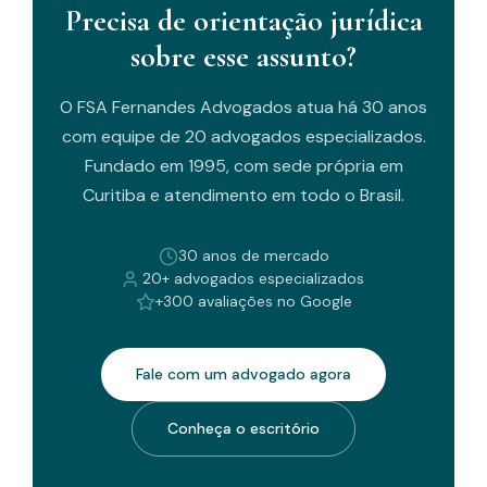
Precisa de orientação jurídica
sobre esse assunto?
O FSA Fernandes Advogados atua há 30 anos
com equipe de 20 advogados especializados.
Fundado em 1995, com sede própria em
Curitiba e atendimento em todo o Brasil.
30 anos de mercado
20+ advogados especializados
+300 avaliações no Google
Fale com um advogado agora
Conheça o escritório