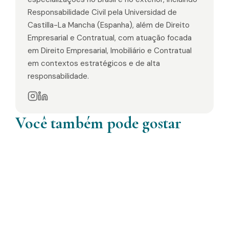
Responsabilidade Civil pela Universidad de
Castilla-La Mancha (Espanha), além de Direito
Empresarial e Contratual, com atuação focada
em Direito Empresarial, Imobiliário e Contratual
em contextos estratégicos e de alta
responsabilidade.
Você também pode gostar