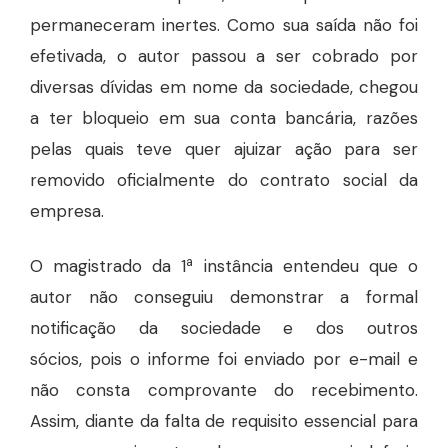
permaneceram inertes. Como sua saída não foi
efetivada, o autor passou a ser cobrado por
diversas dívidas em nome da sociedade, chegou
a ter bloqueio em sua conta bancária, razões
pelas quais teve quer ajuizar ação para ser
removido oficialmente do contrato social da
empresa.
a
O magistrado da 1
instância
entendeu que o
autor não conseguiu demonstrar a formal
notificação da sociedade e dos outros
sócios,
pois o informe foi enviado por e-mail e
não consta comprovante do recebimento.
Assim, diante da falta de requisito essencial
para