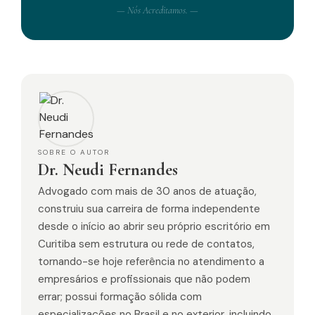
— Nós Acreditamos. —
SOBRE O AUTOR
Dr. Neudi Fernandes
Advogado com mais de 30 anos de atuação,
construiu sua carreira de forma independente
desde o início ao abrir seu próprio escritório em
Curitiba sem estrutura ou rede de contatos,
tornando-se hoje referência no atendimento a
empresários e profissionais que não podem
errar; possui formação sólida com
especializações no Brasil e no exterior, incluindo