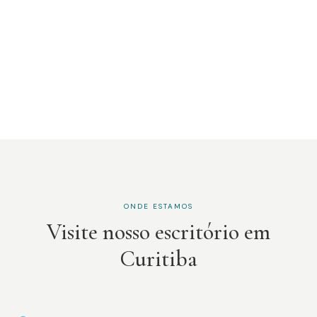
ONDE ESTAMOS
Visite nosso escritório em
Curitiba