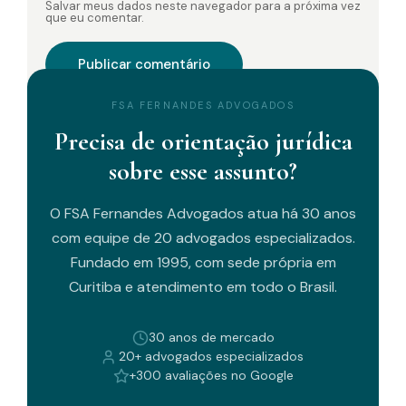
Salvar meus dados neste navegador para a próxima vez
que eu comentar.
FSA FERNANDES ADVOGADOS
Precisa de orientação jurídica
sobre esse assunto?
O FSA Fernandes Advogados atua há 30 anos
com equipe de 20 advogados especializados.
Fundado em 1995, com sede própria em
Curitiba e atendimento em todo o Brasil.
30 anos de mercado
20+ advogados especializados
+300 avaliações no Google