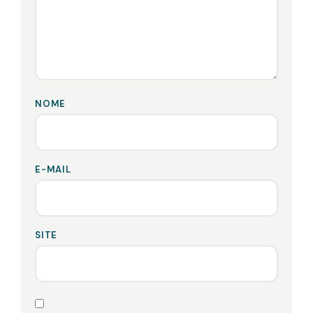
NOME
E-MAIL
SITE