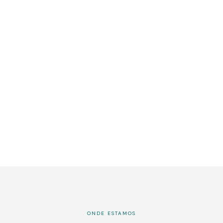
ONDE ESTAMOS