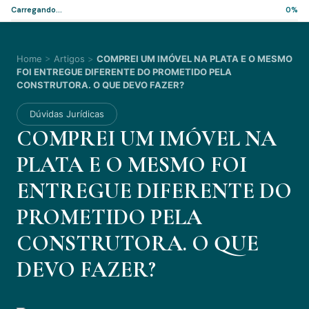
Carregando...
0%
Home
>
Artigos
>
COMPREI UM IMÓVEL NA PLATA E O MESMO
FOI ENTREGUE DIFERENTE DO PROMETIDO PELA
CONSTRUTORA. O QUE DEVO FAZER?
Dúvidas Jurídicas
COMPREI UM IMÓVEL NA
PLATA E O MESMO FOI
ENTREGUE DIFERENTE DO
PROMETIDO PELA
CONSTRUTORA. O QUE
DEVO FAZER?