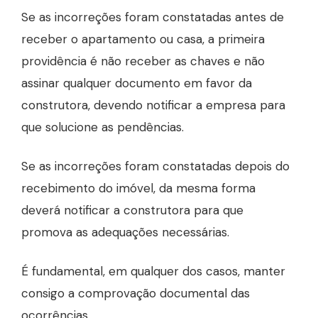
Se as incorreções foram constatadas antes de
receber o apartamento ou casa, a primeira
providência é não receber as chaves e não
assinar qualquer documento em favor da
construtora, devendo notificar a empresa para
que solucione as pendências.
Se as incorreções foram constatadas depois do
recebimento do imóvel, da mesma forma
deverá notificar a construtora para que
promova as adequações necessárias.
É fundamental, em qualquer dos casos, manter
consigo a comprovação documental das
ocorrências.