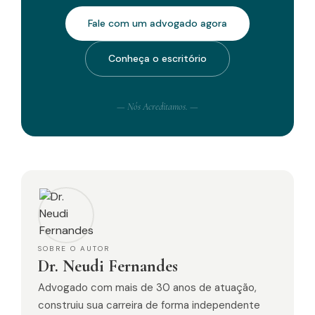
Fale com um advogado agora
Conheça o escritório
— Nós Acreditamos. —
SOBRE O AUTOR
Dr. Neudi Fernandes
Advogado com mais de 30 anos de atuação,
construiu sua carreira de forma independente