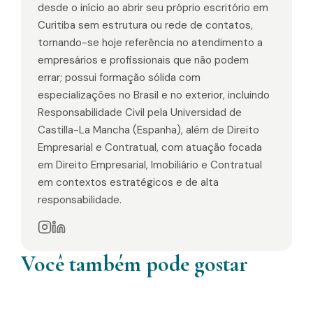
desde o início ao abrir seu próprio escritório em
Curitiba sem estrutura ou rede de contatos,
tornando-se hoje referência no atendimento a
empresários e profissionais que não podem
errar; possui formação sólida com
especializações no Brasil e no exterior, incluindo
Responsabilidade Civil pela Universidad de
Castilla-La Mancha (Espanha), além de Direito
Empresarial e Contratual, com atuação focada
em Direito Empresarial, Imobiliário e Contratual
em contextos estratégicos e de alta
responsabilidade.
Você também pode gostar