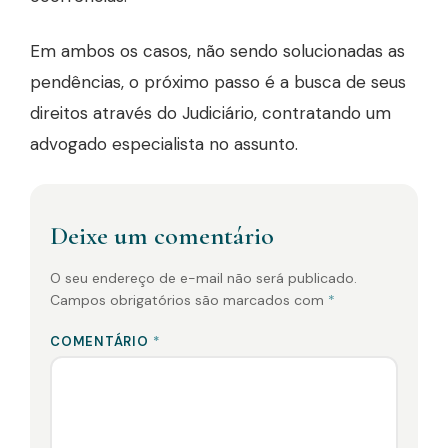
Em ambos os casos, não sendo solucionadas as
pendências, o próximo passo é a busca de seus
direitos através do Judiciário, contratando um
advogado especialista no assunto.
Deixe um comentário
O seu endereço de e-mail não será publicado.
Campos obrigatórios são marcados com
*
COMENTÁRIO
*