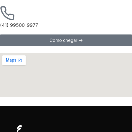
(41) 99500-9977
Como chegar →