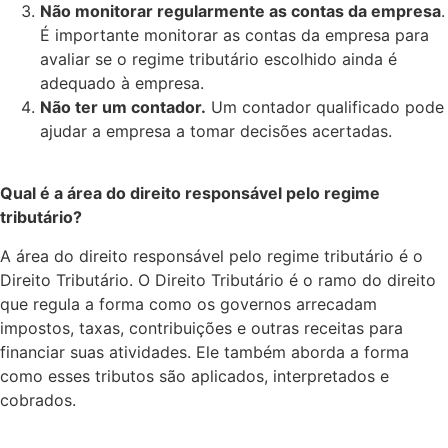
Não monitorar regularmente as contas da empresa
.
É importante monitorar as contas da empresa para
avaliar se o regime tributário escolhido ainda é
adequado à empresa.
Não ter um contador.
Um contador qualificado pode
ajudar a empresa a tomar decisões acertadas.
Qual é a área do direito responsável pelo regime
tributário?
A área do direito responsável pelo regime tributário é o
Direito Tributário. O Direito Tributário é o ramo do direito
que regula a forma como os governos arrecadam
impostos, taxas, contribuições e outras receitas para
financiar suas atividades. Ele também aborda a forma
como esses tributos são aplicados, interpretados e
cobrados.