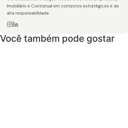
Imobiliário e Contratual em contextos estratégicos e de
alta responsabilidade.
Você também pode gostar