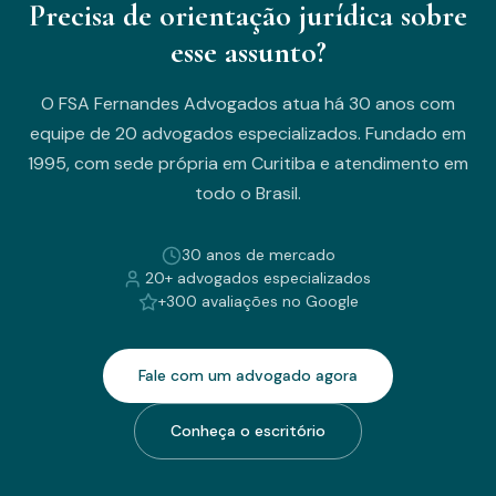
Precisa de orientação jurídica sobre
esse assunto?
O FSA Fernandes Advogados atua há 30 anos com
equipe de 20 advogados especializados. Fundado em
1995, com sede própria em Curitiba e atendimento em
todo o Brasil.
30 anos de mercado
20+ advogados especializados
+300 avaliações no Google
Fale com um advogado agora
Conheça o escritório