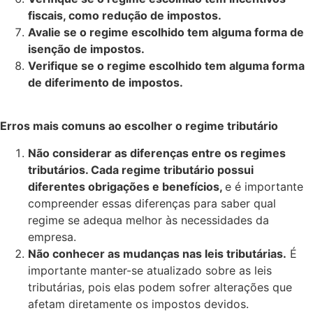
fiscais, como redução de impostos.
Avalie se o regime escolhido tem alguma forma de
isenção de impostos.
Verifique se o regime escolhido tem alguma forma
de diferimento de impostos.
Erros mais comuns ao escolher o regime tributário
Não considerar as diferenças entre os regimes
tributários. Cada regime tributário possui
diferentes obrigações e benefícios,
e é importante
compreender essas diferenças para saber qual
regime se adequa melhor às necessidades da
empresa.
Não conhecer as mudanças nas leis tributárias.
É
importante manter-se atualizado sobre as leis
tributárias, pois elas podem sofrer alterações que
afetam diretamente os impostos devidos.