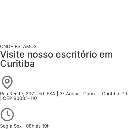
ONDE ESTAMOS
Visite nosso escritório em
Curitiba
Rua Recife, 297 | Ed. FSA | 3º Andar | Cabral | Curitiba–PR
| CEP 80035-110
Seg a Sex · 08h às 19h