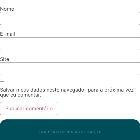
Nome
E-mail
Site
Salvar meus dados neste navegador para a próxima vez
que eu comentar.
FSA FERNANDES ADVOGADOS