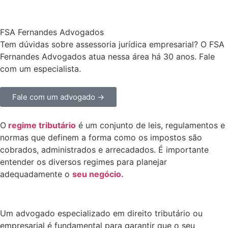
FSA Fernandes Advogados
Tem dúvidas sobre assessoria jurídica empresarial? O FSA
Fernandes Advogados atua nessa área há 30 anos. Fale
com um especialista.
Fale com um advogado →
O
regime tributário
é um conjunto de leis, regulamentos e
normas que definem a forma como os impostos são
cobrados, administrados e arrecadados. É importante
entender os diversos regimes para planejar
adequadamente o
seu negócio.
Um advogado especializado em direito tributário ou
empresarial é fundamental para garantir que o seu