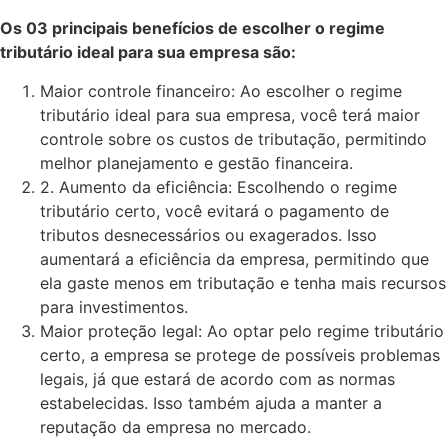
Os 03 principais benefícios de escolher o regime
tributário ideal para sua empresa são:
Maior controle financeiro: Ao escolher o regime
tributário ideal para sua empresa, você terá maior
controle sobre os custos de tributação, permitindo
melhor planejamento e gestão financeira.
2. Aumento da eficiência: Escolhendo o regime
tributário certo, você evitará o pagamento de
tributos desnecessários ou exagerados. Isso
aumentará a eficiência da empresa, permitindo que
ela gaste menos em tributação e tenha mais recursos
para investimentos.
Maior proteção legal: Ao optar pelo regime tributário
certo, a empresa se protege de possíveis problemas
legais, já que estará de acordo com as normas
estabelecidas. Isso também ajuda a manter a
reputação da empresa no mercado.