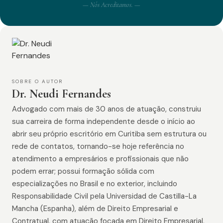
— Nós Acreditamos. —
SOBRE O AUTOR
Dr. Neudi Fernandes
Advogado com mais de 30 anos de atuação, construiu
sua carreira de forma independente desde o início ao
abrir seu próprio escritório em Curitiba sem estrutura ou
rede de contatos, tornando-se hoje referência no
atendimento a empresários e profissionais que não
podem errar; possui formação sólida com
especializações no Brasil e no exterior, incluindo
Responsabilidade Civil pela Universidad de Castilla-La
Mancha (Espanha), além de Direito Empresarial e
Contratual, com atuação focada em Direito Empresarial,