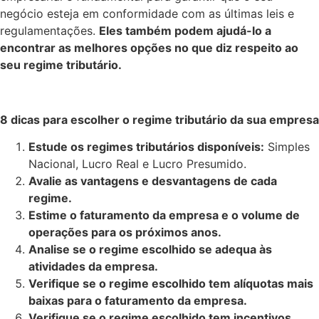
negócio esteja em conformidade com as últimas leis e
regulamentações.
Eles também podem ajudá-lo a
encontrar as melhores opções no que diz respeito ao
seu regime tributário.
8 dicas para escolher o regime tributário da sua empresa
Estude os regimes tributários disponíveis:
Simples
Nacional, Lucro Real e Lucro Presumido.
Avalie as vantagens e desvantagens de cada
regime.
Estime o faturamento da empresa e o volume de
operações para os próximos anos.
Analise se o regime escolhido se adequa às
atividades da empresa.
Verifique se o regime escolhido tem alíquotas mais
baixas para o faturamento da empresa.
Verifique se o regime escolhido tem incentivos