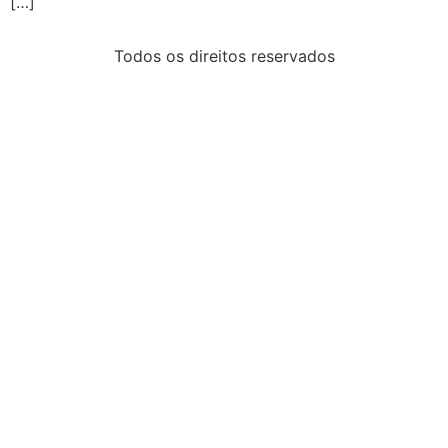
[…]
Todos os direitos reservados