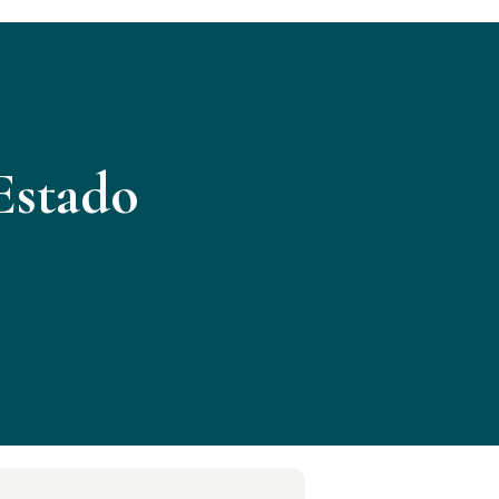
Estado