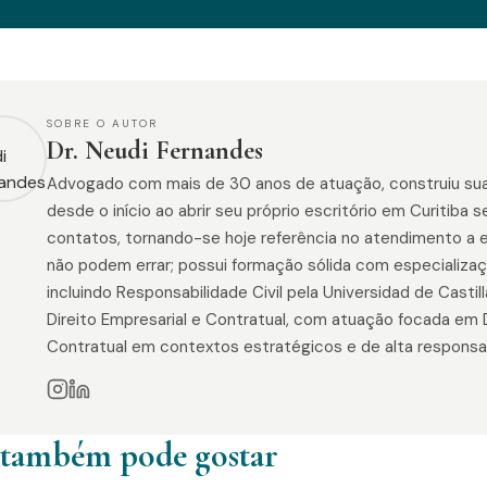
SOBRE O AUTOR
Dr. Neudi Fernandes
Advogado com mais de 30 anos de atuação, construiu sua
desde o início ao abrir seu próprio escritório em Curitiba
contatos, tornando-se hoje referência no atendimento a e
não podem errar; possui formação sólida com especializaçõ
incluindo Responsabilidade Civil pela Universidad de Casti
Direito Empresarial e Contratual, com atuação focada em Di
Contratual em contextos estratégicos e de alta responsab
 também pode gostar