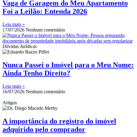
Vaga de Garagem do Meu Apartamento
Foi a Leilão: Entenda 2026
Leia mais »
17/07/2026
Nenhum comentário
Dúvidas Jurídicas
Nunca Passei o Imóvel para o Meu Nome:
Ainda Tenho Direito?
Leia mais »
16/07/2026
Nenhum comentário
Artigos
A importância do registro do imóvel
adquirido pelo comprador