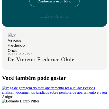
Conheça o escritório
— Nós Acreditamos. —
SOBRE O AUTOR
Dr. Vinicius Frederico Ohde
Você também pode gostar
Artigos