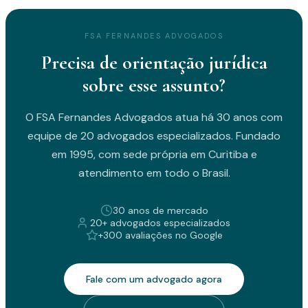
FSA FERNANDES ADVOGADOS
Precisa de orientação jurídica
sobre esse assunto?
O FSA Fernandes Advogados atua há 30 anos com
equipe de 20 advogados especializados. Fundado
em 1995, com sede própria em Curitiba e
atendimento em todo o Brasil.
30 anos de mercado
20+ advogados especializados
+300 avaliações no Google
Fale com um advogado agora