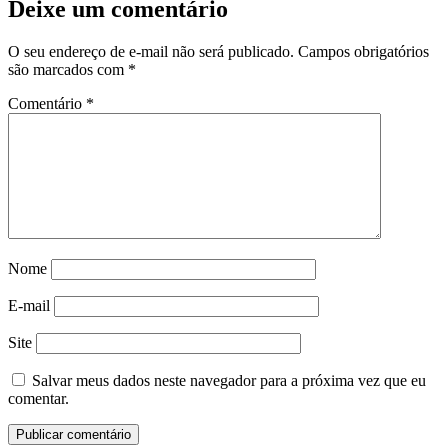
Deixe um comentário
O seu endereço de e-mail não será publicado.
Campos obrigatórios
são marcados com
*
Comentário
*
Nome
E-mail
Site
Salvar meus dados neste navegador para a próxima vez que eu
comentar.