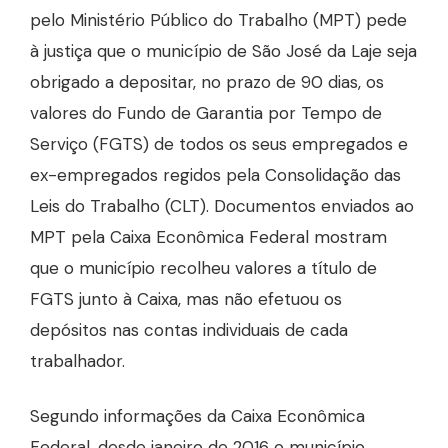
pelo Ministério Público do Trabalho (MPT) pede
à justiça que o município de São José da Laje seja
obrigado a depositar, no prazo de 90 dias, os
valores do Fundo de Garantia por Tempo de
Serviço (FGTS) de todos os seus empregados e
ex-empregados regidos pela Consolidação das
Leis do Trabalho (CLT). Documentos enviados ao
MPT pela Caixa Econômica Federal mostram
que o município recolheu valores a título de
FGTS junto à Caixa, mas não efetuou os
depósitos nas contas individuais de cada
trabalhador.
Segundo informações da Caixa Econômica
Federal, desde janeiro de 2016 o município