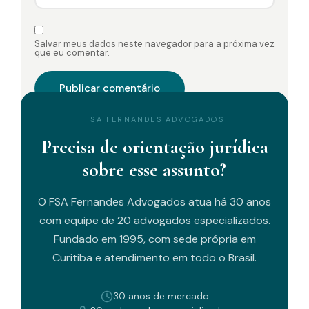
Salvar meus dados neste navegador para a próxima vez
que eu comentar.
FSA FERNANDES ADVOGADOS
Precisa de orientação jurídica
sobre esse assunto?
O FSA Fernandes Advogados atua há 30 anos
com equipe de 20 advogados especializados.
Fundado em 1995, com sede própria em
Curitiba e atendimento em todo o Brasil.
30 anos de mercado