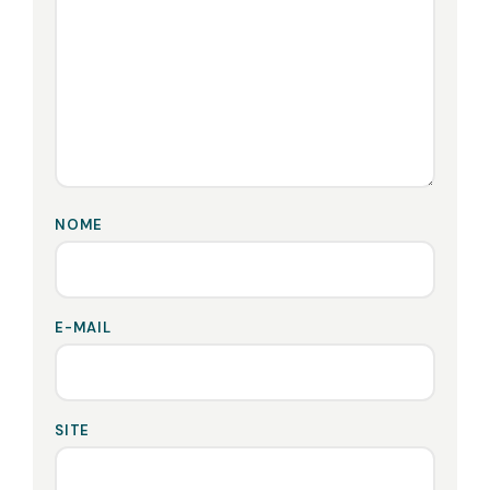
NOME
E-MAIL
SITE