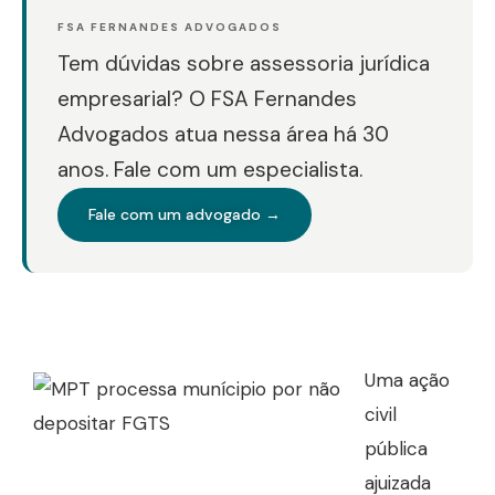
FSA FERNANDES ADVOGADOS
Tem dúvidas sobre assessoria jurídica
empresarial? O FSA Fernandes
Advogados atua nessa área há 30
anos. Fale com um especialista.
Fale com um advogado →
Uma ação
civil
pública
ajuizada