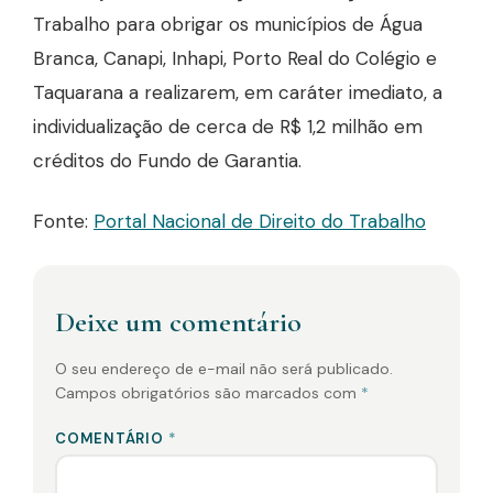
Trabalho para obrigar os municípios de Água
Branca, Canapi, Inhapi, Porto Real do Colégio e
Taquarana a realizarem, em caráter imediato, a
individualização de cerca de R$ 1,2 milhão em
créditos do Fundo de Garantia.
Fonte:
Portal Nacional de Direito do Trabalho
Deixe um comentário
O seu endereço de e-mail não será publicado.
Campos obrigatórios são marcados com
*
COMENTÁRIO
*