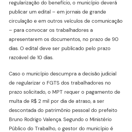
regularização do benefício, o município deverá
publicar um edital – em jornais de grande
circulação e em outros veículos de comunicação
– para convocar os trabalhadores a
apresentarem os documentos, no prazo de 90
dias. O edital deve ser publicado pelo prazo
razoável de 10 dias.
Caso o município descumpra a decisão judicial
de regularizar o FGTS dos trabalhadores no
prazo solicitado, o MPT requer o pagamento de
multa de R$ 2 mil por dia de atraso, a ser
descontada do patrimônio pessoal do prefeito
Bruno Rodrigo Valença. Segundo o Ministério
Público do Trabalho, o gestor do município é