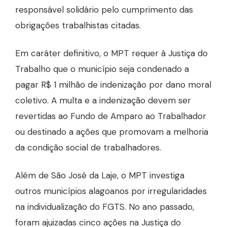
responsável solidário pelo cumprimento das
obrigações trabalhistas citadas.
Em caráter definitivo, o MPT requer à Justiça do
Trabalho que o município seja condenado a
pagar R$ 1 milhão de indenização por dano moral
coletivo. A multa e a indenização devem ser
revertidas ao Fundo de Amparo ao Trabalhador
ou destinado a ações que promovam a melhoria
da condição social de trabalhadores.
Além de São José da Laje, o MPT investiga
outros municípios alagoanos por irregularidades
na individualização do FGTS. No ano passado,
foram ajuizadas cinco ações na Justiça do