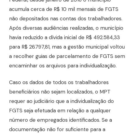
acumula cerca de R$ 10 mil mensais de FGTS
não depositados nas contas dos trabalhadores.
Após diversas audiências realizadas, o município
havia reduzido a dívida inicial de R$ 492.584,33
para R$ 26.797,81, mas a gestão municipal voltou
a recolher guias de parcelamento de FGTS sem
encaminhar os arquivos para individualização.
Caso os dados de todos os trabalhadores
beneficiários não sejam localizados, o MPT
requer ao judiciário que a individualização do
FGTS seja efetuada em relação a qualquer
número de empregados identificados. Se a
documentação não for suficiente para a