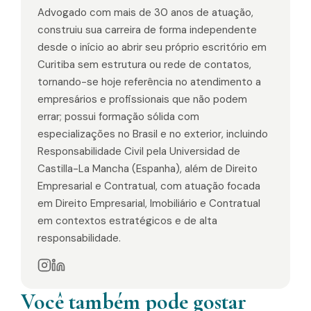
Advogado com mais de 30 anos de atuação,
construiu sua carreira de forma independente
desde o início ao abrir seu próprio escritório em
Curitiba sem estrutura ou rede de contatos,
tornando-se hoje referência no atendimento a
empresários e profissionais que não podem
errar; possui formação sólida com
especializações no Brasil e no exterior, incluindo
Responsabilidade Civil pela Universidad de
Castilla-La Mancha (Espanha), além de Direito
Empresarial e Contratual, com atuação focada
em Direito Empresarial, Imobiliário e Contratual
em contextos estratégicos e de alta
responsabilidade.
Você também pode gostar