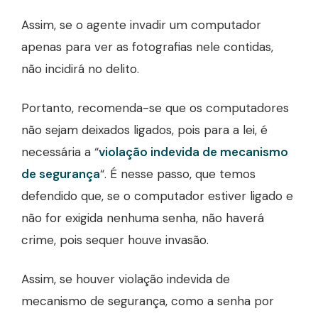
Assim, se o agente invadir um computador
apenas para ver as fotografias nele contidas,
não incidirá no delito.
Portanto, recomenda-se que os computadores
não sejam deixados ligados, pois para a lei, é
necessária a “
violação indevida de mecanismo
de segurança
“. É nesse passo, que temos
defendido que, se o computador estiver ligado e
não for exigida nenhuma senha, não haverá
crime, pois sequer houve invasão.
Assim, se houver violação indevida de
mecanismo de segurança, como a senha por