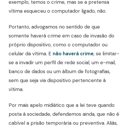
exemplo, temos o crime, mas se a pretensa
vítima esqueceu o computador ligado, não.
Portanto, advogamos no sentido de que
somente haverá crime em caso de invasão do
próprio dispositivo, como o computador ou
celular da vítima. E
não haverá crime
, se limitar-
se a invadir um perfil de rede social, um e-mail,
banco de dados ou um álbum de fotografias,
sem que seja via dispositivo pertencente à
vítima.
Por mais apelo midiático que a lei teve quando
posta à sociedade, defendemos ainda, que não é
cabível a prisão temporária ou preventiva. Aliás,