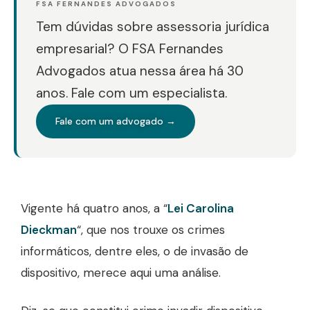
FSA FERNANDES ADVOGADOS
Tem dúvidas sobre assessoria jurídica
empresarial? O FSA Fernandes
Advogados atua nessa área há 30
anos. Fale com um especialista.
Fale com um advogado →
Vigente há quatro anos, a “
Lei Carolina
Dieckman
“, que nos trouxe os crimes
informáticos, dentre eles, o de invasão de
dispositivo, merece aqui uma análise.