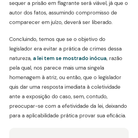
sequer a prisão em flagrante será viável, já que o
autor dos fatos, assumindo compromisso de
comparecer em juízo, deverá ser liberado.
Concluindo, temos que se o objetivo do
legislador era evitar a prática de crimes dessa
natureza,
a lei tem se mostrado inócua
, razão
pela qual, nos parece mais uma singela
homenagem à atriz, ou então, que o legislador
quis dar uma resposta imediata à coletividade
ante a exposição do caso, sem, contudo,
preocupar-se com a efetividade da lei, deixando
para a aplicabilidade prática provar sua eficácia.