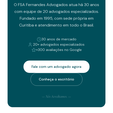
O FSA Fernandes Advogados atua há 30 anos
com equipe de 20 advogados especializados.
Fundado em 1995, com sede própria em
Curitiba e atendimento em todo o Brasil.
30 anos de mercado
20+ advogados especializados
+300 avaliações no Google
Fale com um advogado agora
Conheça o escritório
— Nós Acreditamos. —