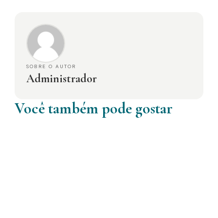
SOBRE O AUTOR
Administrador
Você também pode gostar