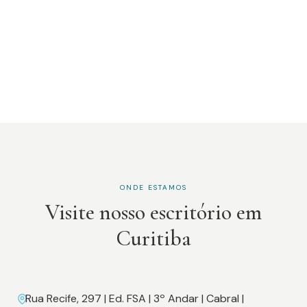
ONDE ESTAMOS
Visite nosso escritório em
Curitiba
Rua Recife, 297 | Ed. FSA | 3º Andar | Cabral |