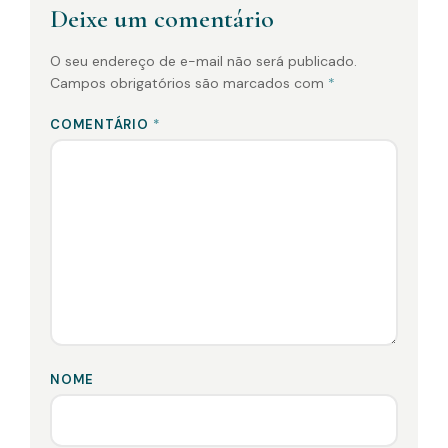
Deixe um comentário
O seu endereço de e-mail não será publicado.
Campos obrigatórios são marcados com
*
COMENTÁRIO
*
NOME