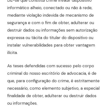
Diz-se que constitui crime invadir dispositivo
informático alheio, conectado ou não à rede,
mediante violação indevida de mecanismo de
segurança e com o fim de obter, adulterar ou
destruir dados ou informações sem autorização
expressa ou tácita do titular do dispositivo ou
instalar vulnerabilidades para obter vantagem
ilícita.
As teses defendidas com sucesso pelo corpo
criminal do nosso escritório de advocacia, é de
que, para configuração do crime, é estritamente
necessário, como elemento subjetivo, a especial
finalidade de obter, adulterar ou destruir dados
ou informações.