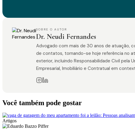
SOBRE O AUTOR
Dr. Neudi Fernandes
Advogado com mais de 30 anos de atuação, const
de contatos, tornando-se hoje referência no a
exterior, incluindo Responsabilidade Civil pela
Empresarial, Imobiliário e Contratual em contex
Você também pode gostar
Artigos