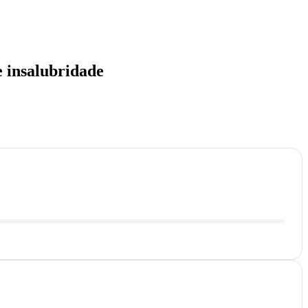
e insalubridade