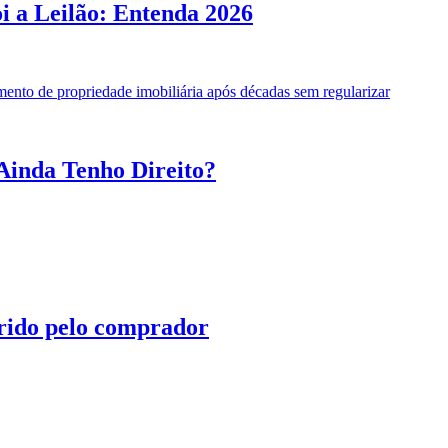
 a Leilão: Entenda 2026
Ainda Tenho Direito?
irido pelo comprador