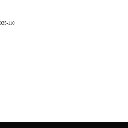
0035-110