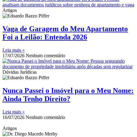
Artigos
Vaga de Garagem do Meu Apartamento
Foi a Leilão: Entenda 2026
Leia mais »
17/07/2026
Nenhum comentário
Dúvidas Jurídicas
Nunca Passei o Imóvel para o Meu Nome:
Ainda Tenho Direito?
Leia mais »
16/07/2026
Nenhum comentário
Artigos