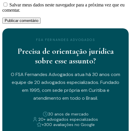
Salvar meus dados neste navegador para a próxima vez que eu
comentar.
FSA FERNANDES ADVOGADOS
Precisa de orientação jurídica
sobre esse assunto?
O FSA Fernandes Advogados atua há 30 anos com
equipe de 20 advogados especializados. Fundado
em 1995, com sede própria em Curitiba e
atendimento em todo o Brasil.
30 anos de mercado
20+ advogados especializados
+300 avaliações no Google