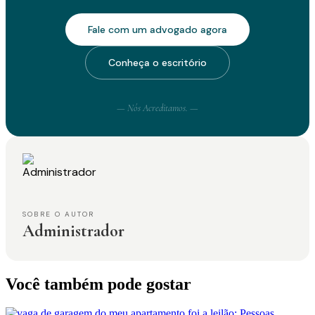
Fale com um advogado agora
Conheça o escritório
— Nós Acreditamos. —
SOBRE O AUTOR
Administrador
Você também pode gostar