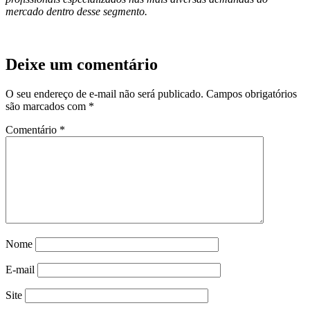
mercado dentro desse segmento.
Deixe um comentário
O seu endereço de e-mail não será publicado.
Campos obrigatórios
são marcados com
*
Comentário
*
Nome
E-mail
Site