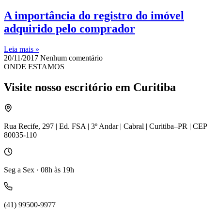
A importância do registro do imóvel
adquirido pelo comprador
Leia mais »
20/11/2017
Nenhum comentário
ONDE ESTAMOS
Visite nosso escritório em Curitiba
Rua Recife, 297 | Ed. FSA | 3º Andar | Cabral | Curitiba–PR | CEP
80035-110
Seg a Sex · 08h às 19h
(41) 99500-9977