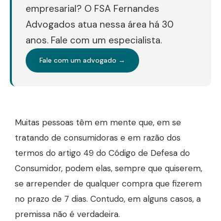
empresarial? O FSA Fernandes
Advogados atua nessa área há 30
anos. Fale com um especialista.
Fale com um advogado →
Muitas pessoas têm em mente que, em se
tratando de consumidoras e em razão dos
termos do artigo 49 do Código de Defesa do
Consumidor, podem elas, sempre que quiserem,
se arrepender de qualquer compra que fizerem
no prazo de 7 dias. Contudo, em alguns casos, a
premissa não é verdadeira.