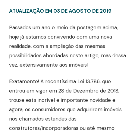
ATUALIZAÇÃO EM 03 DE AGOSTO DE 2019
Passados um ano e meio da postagem acima,
hoje já estamos convivendo com uma nova
realidade, com a ampliação das mesmas
possibilidades abordadas neste artigo, mas dessa
vez, extensivamente aos imóveis!
Exatamente! A recentíssima Lei 13.786, que
entrou em vigor em 28 de Dezembro de 2018,
trouxe esta incrível e importante novidade e
agora, os consumidores que adquirirem imóveis
nos chamados estandes das
construtoras/incorporadoras ou até mesmo