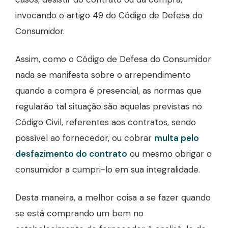
invocando o artigo 49 do Código de Defesa do
Consumidor.
Assim, como o Código de Defesa do Consumidor
nada se manifesta sobre o arrependimento
quando a compra é presencial, as normas que
regularão tal situação são aquelas previstas no
Código Civil, referentes aos contratos, sendo
possível ao fornecedor, ou cobrar
multa pelo
desfazimento do contrato
ou mesmo obrigar o
consumidor a cumpri-lo em sua integralidade.
Desta maneira, a melhor coisa a se fazer quando
se está comprando um bem no