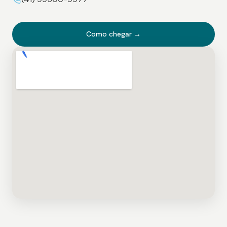
Como chegar →