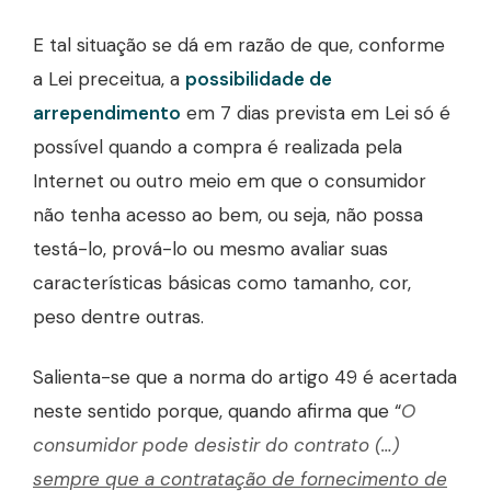
E tal situação se dá em razão de que, conforme
a Lei preceitua, a
possibilidade de
arrependimento
em 7 dias prevista em Lei só é
possível quando a compra é realizada pela
Internet ou outro meio em que o consumidor
não tenha acesso ao bem, ou seja, não possa
testá-lo, prová-lo ou mesmo avaliar suas
características básicas como tamanho, cor,
peso dentre outras.
Salienta-se que a norma do artigo 49 é acertada
neste sentido porque, quando afirma que “
O
consumidor pode desistir do contrato (…)
sempre que a contratação de fornecimento de