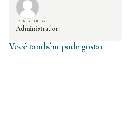
SOBRE O AUTOR
Administrador
Você também pode gostar