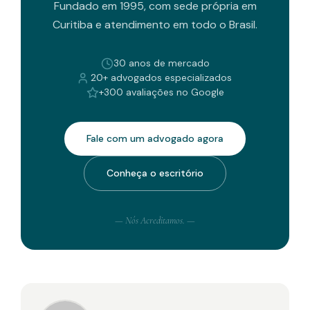
Fundado em 1995, com sede própria em
Curitiba e atendimento em todo o Brasil.
30 anos de mercado
20+ advogados especializados
+300 avaliações no Google
Fale com um advogado agora
Conheça o escritório
— Nós Acreditamos. —