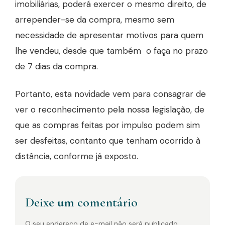
imobiliárias, poderá exercer o mesmo direito, de
arrepender-se da compra, mesmo sem
necessidade de apresentar motivos para quem
lhe vendeu, desde que também o faça no prazo
de 7 dias da compra.
Portanto, esta novidade vem para consagrar de
ver o reconhecimento pela nossa legislação, de
que as compras feitas por impulso podem sim
ser desfeitas, contanto que tenham ocorrido à
distância, conforme já exposto.
Deixe um comentário
O seu endereço de e-mail não será publicado.