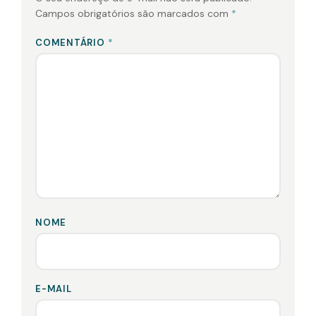
Campos obrigatórios são marcados com
*
COMENTÁRIO
*
NOME
E-MAIL