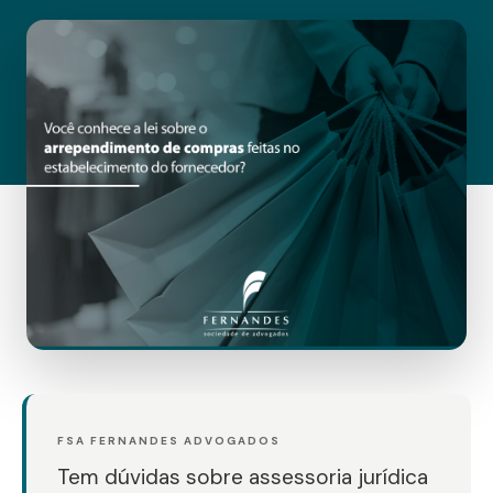
FSA FERNANDES ADVOGADOS
Tem dúvidas sobre assessoria jurídica