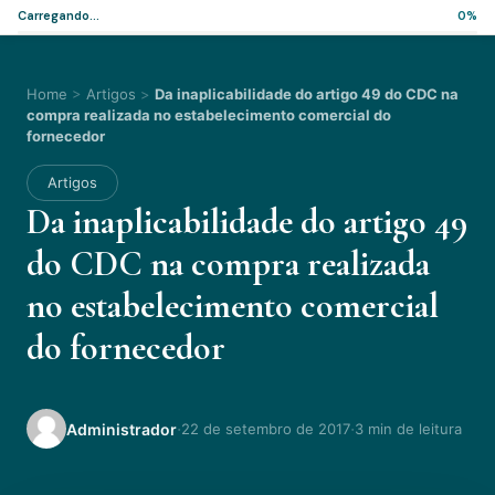
Carregando...
0%
Home
>
Artigos
>
Da inaplicabilidade do artigo 49 do CDC na
compra realizada no estabelecimento comercial do
fornecedor
Artigos
Da inaplicabilidade do artigo 49
do CDC na compra realizada
no estabelecimento comercial
do fornecedor
·
·
Administrador
22 de setembro de 2017
3 min de leitura