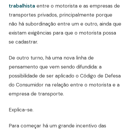
trabalhista
entre o motorista e as empresas de
transportes privados, principalmente porque
não há subordinação entre um e outro, ainda que
existam exigências para que o motorista possa
se cadastrar.
De outro turno, há uma nova linha de
pensamento que vem sendo difundida: a
possibilidade de ser aplicado o Código de Defesa
do Consumidor na relação entre o motorista e a
empresa de transporte.
Explica-se.
Para começar há um grande incentivo das