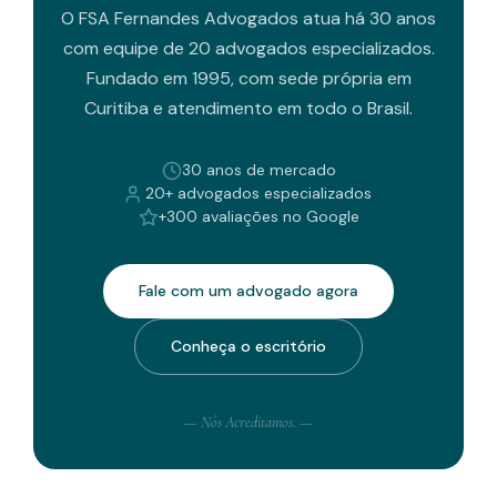
O FSA Fernandes Advogados atua há 30 anos
com equipe de 20 advogados especializados.
Fundado em 1995, com sede própria em
Curitiba e atendimento em todo o Brasil.
30 anos de mercado
20+ advogados especializados
+300 avaliações no Google
Fale com um advogado agora
Conheça o escritório
— Nós Acreditamos. —