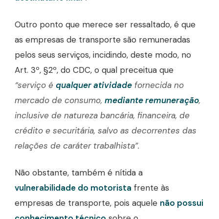
Outro ponto que merece ser ressaltado, é que
as empresas de transporte são remuneradas
pelos seus serviços, incidindo, deste modo, no
Art. 3º, §2º, do CDC, o qual preceitua que
“serviço é
qualquer atividade
fornecida no
mercado de consumo,
mediante remuneração
,
inclusive de natureza bancária, financeira, de
crédito e securitária, salvo as decorrentes das
relações de caráter trabalhista”.
Não obstante, também é nítida a
vulnerabilidade do motorista
frente às
empresas de transporte, pois aquele
não possui
conhecimento técnico
sobre o