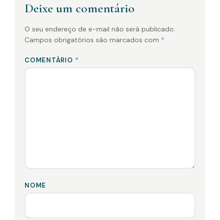
Deixe um comentário
O seu endereço de e-mail não será publicado.
Campos obrigatórios são marcados com
*
COMENTÁRIO
*
NOME