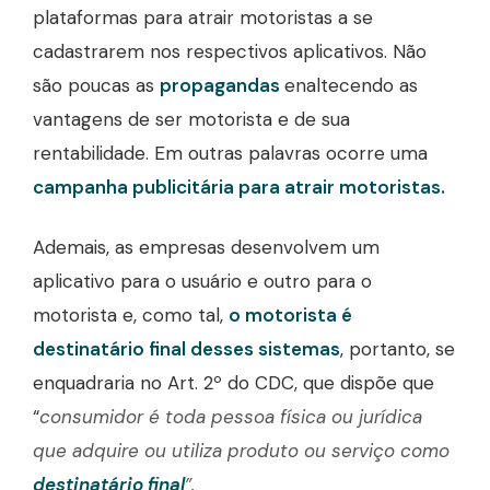
plataformas para atrair motoristas a se
cadastrarem nos respectivos aplicativos. Não
são poucas as
propagandas
enaltecendo as
vantagens de ser motorista e de sua
rentabilidade. Em outras palavras ocorre uma
campanha publicitária para atrair motoristas.
Ademais, as empresas desenvolvem um
aplicativo para o usuário e outro para o
motorista e, como tal,
o motorista é
destinatário final desses sistemas
, portanto, se
enquadraria no Art. 2º do CDC, que dispõe que
“
consumidor é toda pessoa física ou jurídica
que adquire ou utiliza produto ou serviço como
destinatário final
”.