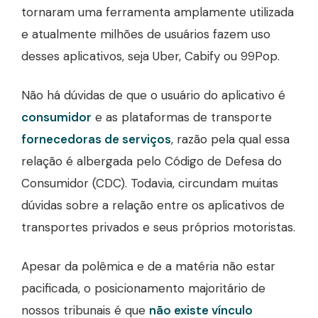
tornaram uma ferramenta amplamente utilizada
e atualmente milhões de usuários fazem uso
desses aplicativos, seja Uber, Cabify ou 99Pop.
Não há dúvidas de que o usuário do aplicativo é
consumidor
e as plataformas de transporte
fornecedoras de serviços
, razão pela qual essa
relação é albergada pelo Código de Defesa do
Consumidor (CDC). Todavia, circundam muitas
dúvidas sobre a relação entre os aplicativos de
transportes privados e seus próprios motoristas.
Apesar da polêmica e de a matéria não estar
pacificada, o posicionamento majoritário de
nossos tribunais é que
não existe vínculo