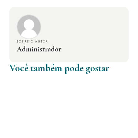
SOBRE O AUTOR
Administrador
Você também pode gostar