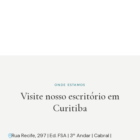
ONDE ESTAMOS
Visite nosso escritório em
Curitiba
Rua Recife, 297 | Ed. FSA | 3º Andar | Cabral |