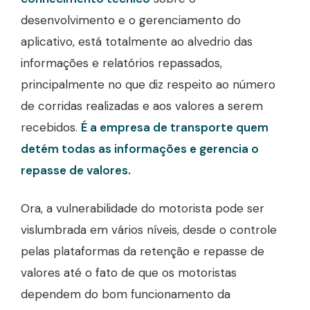
desenvolvimento e o gerenciamento do
aplicativo, está totalmente ao alvedrio das
informações e relatórios repassados,
principalmente no que diz respeito ao número
de corridas realizadas e aos valores a serem
recebidos.
É a empresa de transporte quem
detém todas as informações e gerencia o
repasse de valores.
Ora, a vulnerabilidade do motorista pode ser
vislumbrada em vários níveis, desde o controle
pelas plataformas da retenção e repasse de
valores até o fato de que os motoristas
dependem do bom funcionamento da