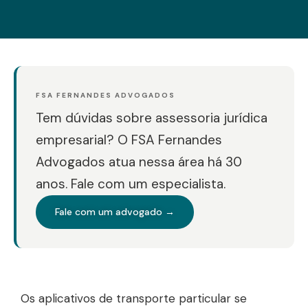
FSA FERNANDES ADVOGADOS
Tem dúvidas sobre assessoria jurídica
empresarial? O FSA Fernandes
Advogados atua nessa área há 30
anos. Fale com um especialista.
Fale com um advogado →
Os aplicativos de transporte particular se