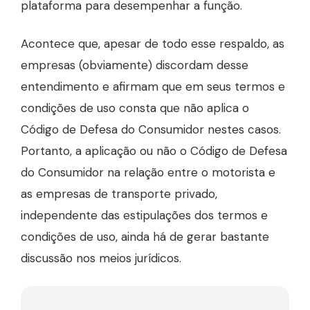
plataforma para desempenhar a função.
Acontece que, apesar de todo esse respaldo, as
empresas (obviamente) discordam desse
entendimento e afirmam que em seus termos e
condições de uso consta que não aplica o
Código de Defesa do Consumidor nestes casos.
Portanto, a aplicação ou não o Código de Defesa
do Consumidor na relação entre o motorista e
as empresas de transporte privado,
independente das estipulações dos termos e
condições de uso, ainda há de gerar bastante
discussão nos meios jurídicos.