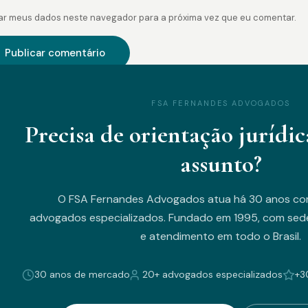
ar meus dados neste navegador para a próxima vez que eu comentar.
FSA FERNANDES ADVOGADOS
Precisa de orientação jurídic
assunto?
O FSA Fernandes Advogados atua há 30 anos co
advogados especializados. Fundado em 1995, com sede
e atendimento em todo o Brasil.
30 anos de mercado
20+ advogados especializados
+3