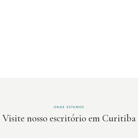
ONDE ESTAMOS
Visite nosso escritório em Curitiba