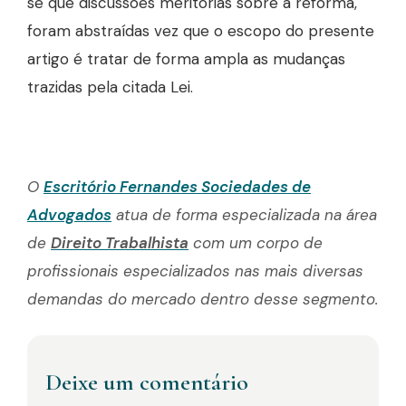
se que discussões meritórias sobre a reforma,
foram abstraídas vez que o escopo do presente
artigo é tratar de forma ampla as mudanças
trazidas pela citada Lei.
O
Escritório Fernandes Sociedades de
Advogados
atua de forma especializada na área
de
Direito Trabalhista
com um corpo de
profissionais especializados nas mais diversas
demandas do mercado dentro desse segmento.
Deixe um comentário