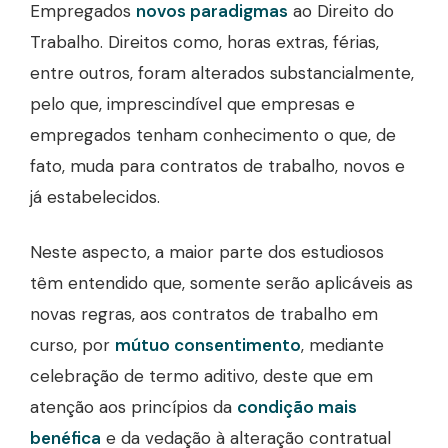
Empregados
novos paradigmas
ao Direito do
Trabalho. Direitos como, horas extras, férias,
entre outros, foram alterados substancialmente,
pelo que, imprescindível que empresas e
empregados tenham conhecimento o que, de
fato, muda para contratos de trabalho, novos e
já estabelecidos.
Neste aspecto, a maior parte dos estudiosos
têm entendido que, somente serão aplicáveis as
novas regras, aos contratos de trabalho em
curso, por
mútuo consentimento
, mediante
celebração de termo aditivo, deste que em
atenção aos princípios da
condição mais
benéfica
e da vedação à alteração contratual