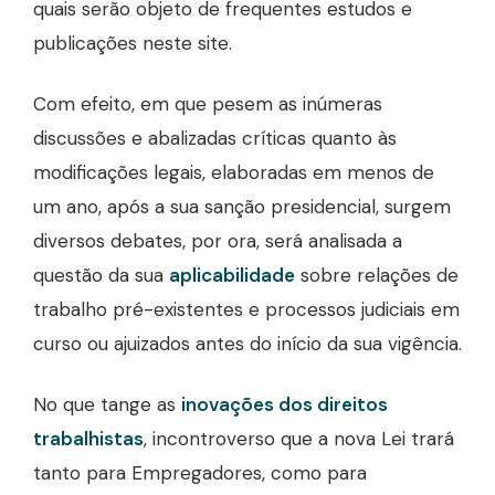
quais serão objeto de frequentes estudos e
publicações neste site.
Com efeito, em que pesem as inúmeras
discussões e abalizadas críticas quanto às
modificações legais, elaboradas em menos de
um ano, após a sua sanção presidencial, surgem
diversos debates, por ora, será analisada a
questão da sua
aplicabilidade
sobre relações de
trabalho pré-existentes e processos judiciais em
curso ou ajuizados antes do início da sua vigência.
No que tange as
inovações dos direitos
trabalhistas
, incontroverso que a nova Lei trará
tanto para Empregadores, como para