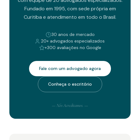
com equipe de 20 advogados especializados.
Fundado em 1995, com sede própria em
Curitiba e atendimento em todo o Brasil.
30 anos de mercado
20+ advogados especializados
+300 avaliações no Google
Fale com um advogado agora
Conheça o escritório
— Nós Acreditamos. —