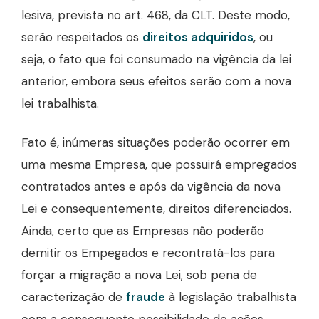
lesiva, prevista no art. 468, da CLT. Deste modo,
serão respeitados os
direitos adquiridos
, ou
seja, o fato que foi consumado na vigência da lei
anterior, embora seus efeitos serão com a nova
lei trabalhista.
Fato é, inúmeras situações poderão ocorrer em
uma mesma Empresa, que possuirá empregados
contratados antes e após da vigência da nova
Lei e consequentemente, direitos diferenciados.
Ainda, certo que as Empresas não poderão
demitir os Empegados e recontratá-los para
forçar a migração a nova Lei, sob pena de
caracterização de
fraude
à legislação trabalhista