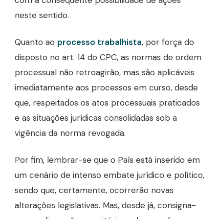
com a consequente possibilidade de ações
neste sentido.
Quanto ao
processo trabalhista
, por força do
disposto no art. 14 do CPC, as normas de ordem
processual não retroagirão, mas são aplicáveis
imediatamente aos processos em curso, desde
que, respeitados os atos processuais praticados
e as situações jurídicas consolidadas sob a
vigência da norma revogada.
Por fim, lembrar-se que o País está inserido em
um cenário de intenso embate jurídico e político,
sendo que, certamente, ocorrerão novas
alterações legislativas. Mas, desde já, consigna-