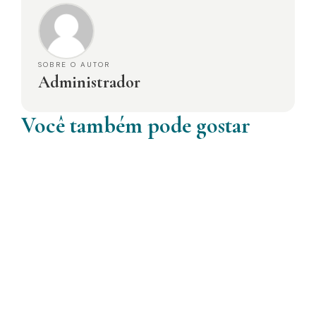
SOBRE O AUTOR
Administrador
Você também pode gostar