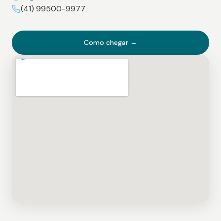
(41) 99500-9977
Como chegar →