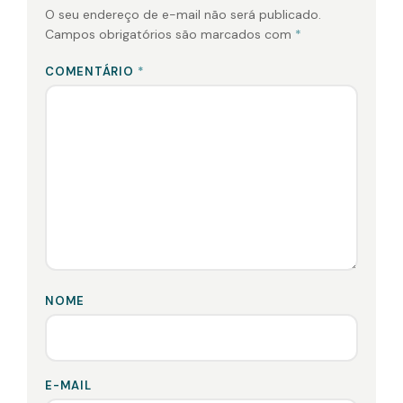
O seu endereço de e-mail não será publicado.
Campos obrigatórios são marcados com
*
COMENTÁRIO
*
NOME
E-MAIL