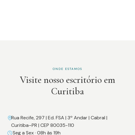
ONDE ESTAMOS
Visite nosso escritório em
Curitiba
Rua Recife, 297 | Ed. FSA | 3º Andar | Cabral |
Curitiba–PR | CEP 80035-110
Seg a Sex · 08h às 19h