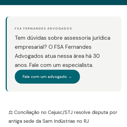
FSA FERNANDES ADVOGADOS
Tem dúvidas sobre assessoria jurídica
empresarial? O FSA Fernandes
Advogados atua nessa área há 30
anos. Fale com um especialista.
Fale com um advogado →
⚖️ Conciliação no Cejusc/STJ resolve disputa por
antiga sede da Sam Indústrias no RJ