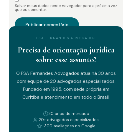
Salvar meus dados neste navegador para a próxima vez
que eu comentar.
FSA FERNANDES ADVOGADOS
Precisa de orientação jurídica
sobre esse assunto?
O FSA Fernandes Advogados atua há 30 anos
com equipe de 20 advogados especializados.
Fundado em 1995, com sede própria em
Curitiba e atendimento em todo o Brasil.
30 anos de mercado
20+ advogados especializados
+300 avaliações no Google