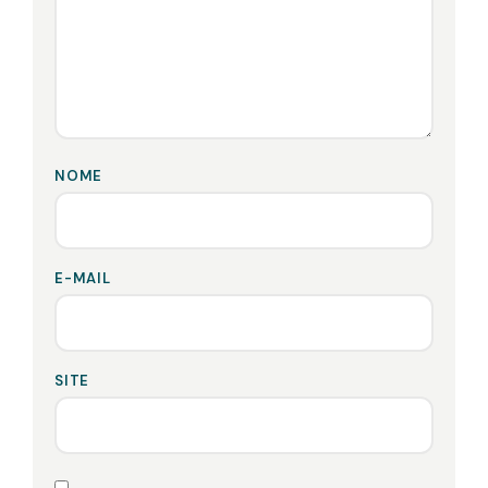
NOME
E-MAIL
SITE