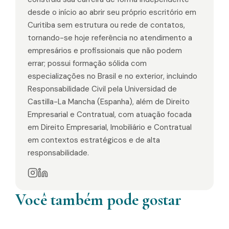
desde o início ao abrir seu próprio escritório em
Curitiba sem estrutura ou rede de contatos,
tornando-se hoje referência no atendimento a
empresários e profissionais que não podem
errar; possui formação sólida com
especializações no Brasil e no exterior, incluindo
Responsabilidade Civil pela Universidad de
Castilla-La Mancha (Espanha), além de Direito
Empresarial e Contratual, com atuação focada
em Direito Empresarial, Imobiliário e Contratual
em contextos estratégicos e de alta
responsabilidade.
Você também pode gostar