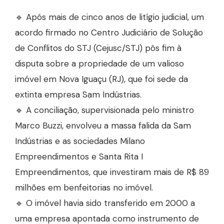
🔹 Após mais de cinco anos de litígio judicial, um
acordo firmado no Centro Judiciário de Solução
de Conflitos do STJ (Cejusc/STJ) pôs fim à
disputa sobre a propriedade de um valioso
imóvel em Nova Iguaçu (RJ), que foi sede da
extinta empresa Sam Indústrias.
🔹 A conciliação, supervisionada pelo ministro
Marco Buzzi, envolveu a massa falida da Sam
Indústrias e as sociedades Milano
Empreendimentos e Santa Rita I
Empreendimentos, que investiram mais de R$ 89
milhões em benfeitorias no imóvel.
🔹 O imóvel havia sido transferido em 2000 a
uma empresa apontada como instrumento de