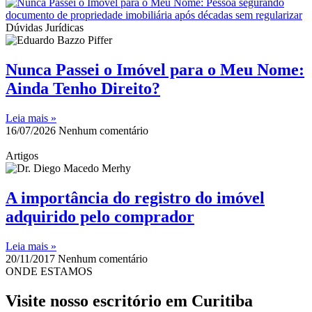
Dúvidas Jurídicas
Nunca Passei o Imóvel para o Meu Nome:
Ainda Tenho Direito?
Leia mais »
16/07/2026
Nenhum comentário
Artigos
A importância do registro do imóvel
adquirido pelo comprador
Leia mais »
20/11/2017
Nenhum comentário
ONDE ESTAMOS
Visite nosso escritório em Curitiba