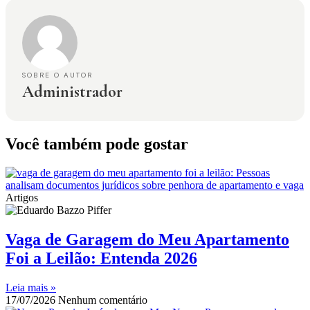
SOBRE O AUTOR
Administrador
Você também pode gostar
Artigos
Vaga de Garagem do Meu Apartamento
Foi a Leilão: Entenda 2026
Leia mais »
17/07/2026
Nenhum comentário