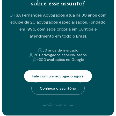
sobre esse assunto?
O FSA Fernandes Advogados atua há 30 anos com
equipe de 20 advogados especializados. Fundado
em 1995, com sede própria em Curitiba e
atendimento em todo o Brasil.
30 anos de mercado
20+ advogados especializados
+300 avaliações no Google
Fale com um advogado agora
Conheça o escritório
— Nós Acreditamos. —