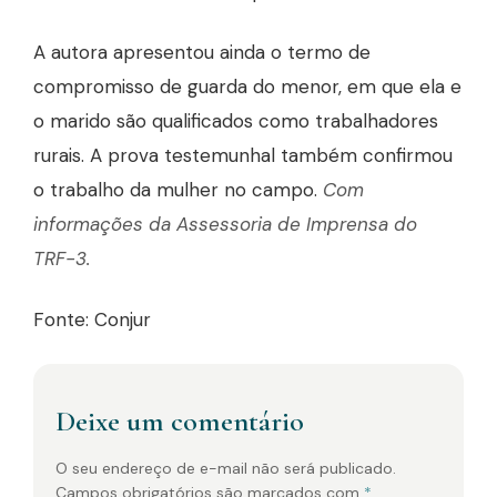
A autora apresentou ainda o termo de
compromisso de guarda do menor, em que ela e
o marido são qualificados como trabalhadores
rurais. A prova testemunhal também confirmou
o trabalho da mulher no campo.
Com
informações da Assessoria de Imprensa do
TRF-3.
Fonte: Conjur
Deixe um comentário
O seu endereço de e-mail não será publicado.
Campos obrigatórios são marcados com
*