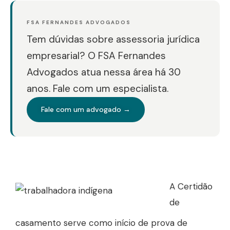
FSA FERNANDES ADVOGADOS
Tem dúvidas sobre assessoria jurídica
empresarial? O FSA Fernandes
Advogados atua nessa área há 30
anos. Fale com um especialista.
Fale com um advogado →
A Certidão
de
casamento serve como início de prova de