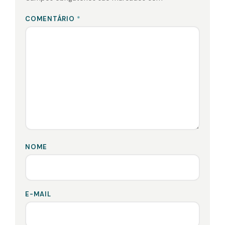
COMENTÁRIO
*
NOME
E-MAIL