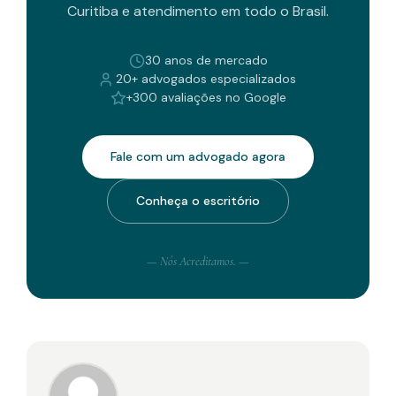
Curitiba e atendimento em todo o Brasil.
30 anos de mercado
20+ advogados especializados
+300 avaliações no Google
Fale com um advogado agora
Conheça o escritório
— Nós Acreditamos. —