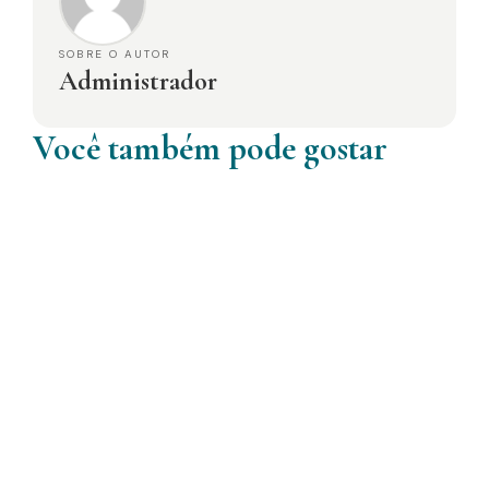
SOBRE O AUTOR
Administrador
Você também pode gostar