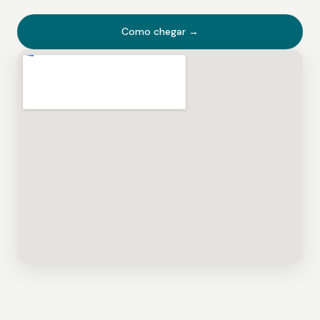
Como chegar →