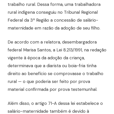
trabalho rural. Dessa forma, uma trabalhadora
rural indígena conseguiu no Tribunal Regional
Federal da 3ª Região a concessão de salário-
maternidade em razão da adoção de seu filho.
De acordo com a relatora, desembargadora
federal Marisa Santos, a Lei 8.213/1991, na redação
vigente à época da adoção da criança,
determinava que a diarista ou boia-fria tinha
direito ao benefício se comprovasse o trabalho
rural — o que poderia ser feito por prova
material confirmada por prova testemunhal.
Além disso, o artigo 71-A dessa lei estabelece o
salário-maternidade também é devido à