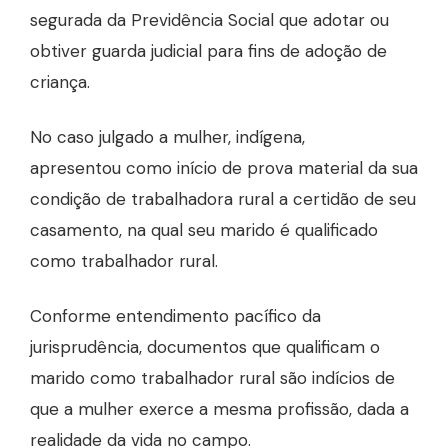
segurada da Previdência Social que adotar ou
obtiver guarda judicial para fins de adoção de
criança.
No caso julgado a mulher, indígena,
apresentou como início de prova material da sua
condição de trabalhadora rural a certidão de seu
casamento, na qual seu marido é qualificado
como trabalhador rural.
Conforme entendimento pacífico da
jurisprudência, documentos que qualificam o
marido como trabalhador rural são indícios de
que a mulher exerce a mesma profissão, dada a
realidade da vida no campo.