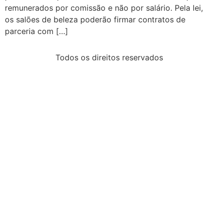
remunerados por comissão e não por salário. Pela lei,
os salões de beleza poderão firmar contratos de
parceria com […]
Todos os direitos reservados