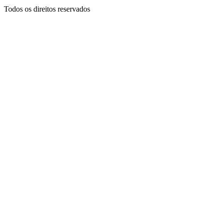
Todos os direitos reservados