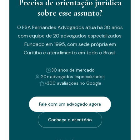
Precisa de orientação jurídica
sobre esse assunto?
O FSA Fernandes Advogados atua há 30 anos
com equipe de 20 advogados especializados.
Fundado em 1995, com sede própria em
Curitiba e atendimento em todo o Brasil.
30 anos de mercado
20+ advogados especializados
+300 avaliações no Google
Fale com um advogado agora
Conheça o escritório