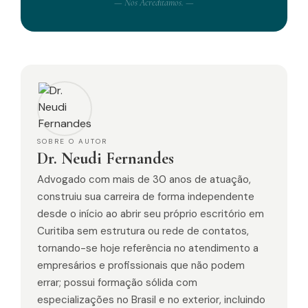
— Nós Acreditamos. —
SOBRE O AUTOR
Dr. Neudi Fernandes
Advogado com mais de 30 anos de atuação,
construiu sua carreira de forma independente
desde o início ao abrir seu próprio escritório em
Curitiba sem estrutura ou rede de contatos,
tornando-se hoje referência no atendimento a
empresários e profissionais que não podem
errar; possui formação sólida com
especializações no Brasil e no exterior, incluindo