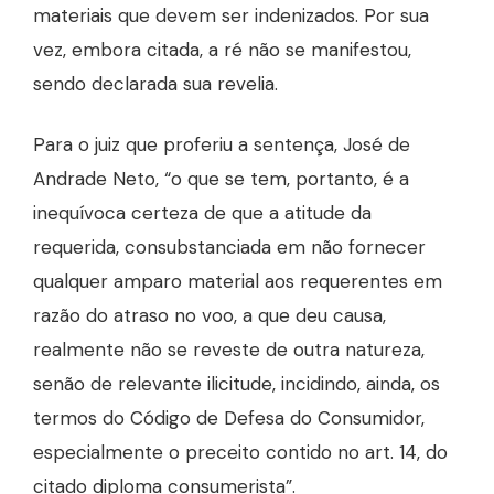
materiais que devem ser indenizados. Por sua
vez, embora citada, a ré não se manifestou,
sendo declarada sua revelia.
Para o juiz que proferiu a sentença, José de
Andrade Neto, “o que se tem, portanto, é a
inequívoca certeza de que a atitude da
requerida, consubstanciada em não fornecer
qualquer amparo material aos requerentes em
razão do atraso no voo, a que deu causa,
realmente não se reveste de outra natureza,
senão de relevante ilicitude, incidindo, ainda, os
termos do Código de Defesa do Consumidor,
especialmente o preceito contido no art. 14, do
citado diploma consumerista”.