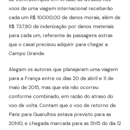
voos de uma viagem internacional receberão
cada um R$ 10.000,00 de danos morais, além de
R$ 737,80 de indenização por danos materiais
para cada um, referente às passagens extras
que o casal precisou adquirir para chegar a
Campo Grande.
Alegam os autores que planejaram uma viagem
para a França entre os dias 20 de abril e 11 de
maio de 2015, mas que ela não ocorreu
conforme combinado, em razão do atraso do
voo de volta. Contam que o voo de retorno de
Paris para Guarulhos estava previsto para as
20h10, e chegada marcada para as 5h15 do dia 12