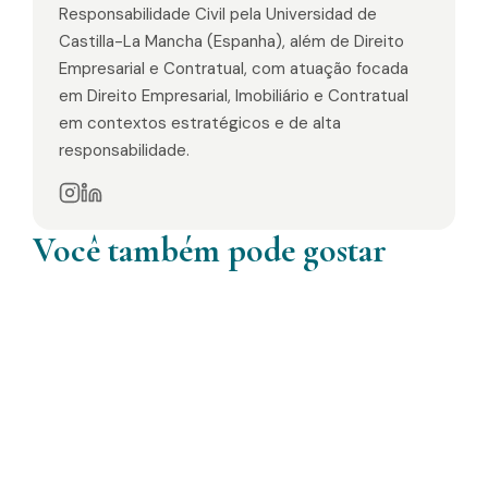
Responsabilidade Civil pela Universidad de
Castilla-La Mancha (Espanha), além de Direito
Empresarial e Contratual, com atuação focada
em Direito Empresarial, Imobiliário e Contratual
em contextos estratégicos e de alta
responsabilidade.
Você também pode gostar