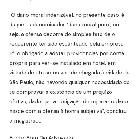
“O dano moral indenizável, no presente caso, é
daqueles denominados ‘dano moral puro’, ou
seja, a ofensa decorre do simples fato de o
requerente ter sido escanteado pela empresa
ré, e obrigado a adotar providências por conta
própria para ver-se instalado em hotel, em
virtude do atraso no voo de chegada à cidade de
São Paulo, não havendo qualquer necessidade de
se comprovar a existência de um prejuízo
efetivo, dado que a obrigação de reparar o dano
nasce com a ofensa à honra subjetiva”, concluiu
o magistrado.
Fonte: Bom Dia Advogado