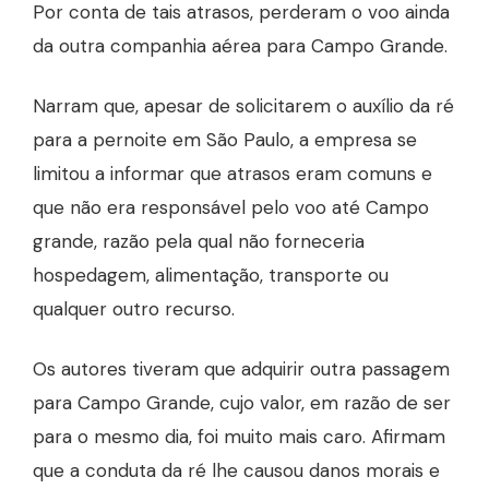
Por conta de tais atrasos, perderam o voo ainda
da outra companhia aérea para Campo Grande.
Narram que, apesar de solicitarem o auxílio da ré
para a pernoite em São Paulo, a empresa se
limitou a informar que atrasos eram comuns e
que não era responsável pelo voo até Campo
grande, razão pela qual não forneceria
hospedagem, alimentação, transporte ou
qualquer outro recurso.
Os autores tiveram que adquirir outra passagem
para Campo Grande, cujo valor, em razão de ser
para o mesmo dia, foi muito mais caro. Afirmam
que a conduta da ré lhe causou danos morais e