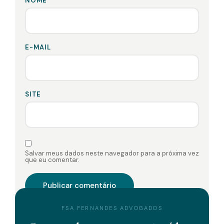
NOME
E-MAIL
SITE
Salvar meus dados neste navegador para a próxima vez
que eu comentar.
FSA FERNANDES ADVOGADOS