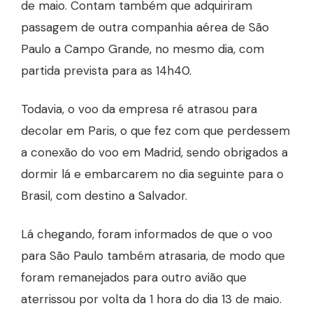
de maio. Contam também que adquiriram
passagem de outra companhia aérea de São
Paulo a Campo Grande, no mesmo dia, com
partida prevista para as 14h40.
Todavia, o voo da empresa ré atrasou para
decolar em Paris, o que fez com que perdessem
a conexão do voo em Madrid, sendo obrigados a
dormir lá e embarcarem no dia seguinte para o
Brasil, com destino a Salvador.
Lá chegando, foram informados de que o voo
para São Paulo também atrasaria, de modo que
foram remanejados para outro avião que
aterrissou por volta da 1 hora do dia 13 de maio.