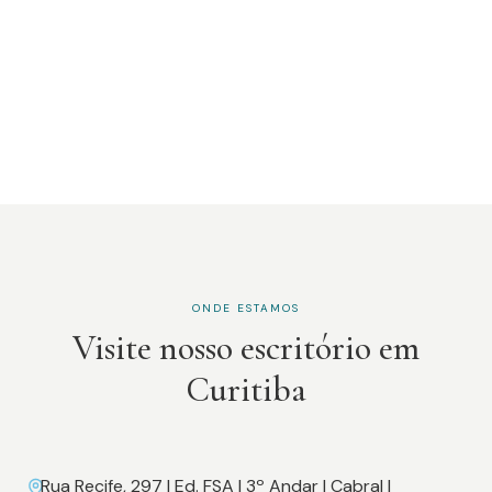
ONDE ESTAMOS
Visite nosso escritório em
Curitiba
Rua Recife, 297 | Ed. FSA | 3º Andar | Cabral |