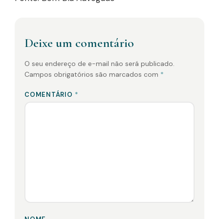
Deixe um comentário
O seu endereço de e-mail não será publicado.
Campos obrigatórios são marcados com
*
COMENTÁRIO
*