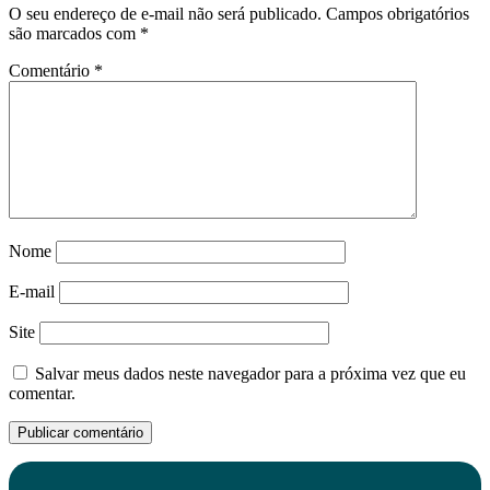
O seu endereço de e-mail não será publicado.
Campos obrigatórios
são marcados com
*
Comentário
*
Nome
E-mail
Site
Salvar meus dados neste navegador para a próxima vez que eu
comentar.