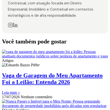
Contratual, com atuação focada em Direito
Empresarial, Imobiliário e Contratual em contextos
estratégicos e de alta responsabilidade.
Você também pode gostar
Artigos
Vaga de Garagem do Meu Apartamento
Foi a Leilão: Entenda 2026
Leia mais »
17/07/2026
Nenhum comentário