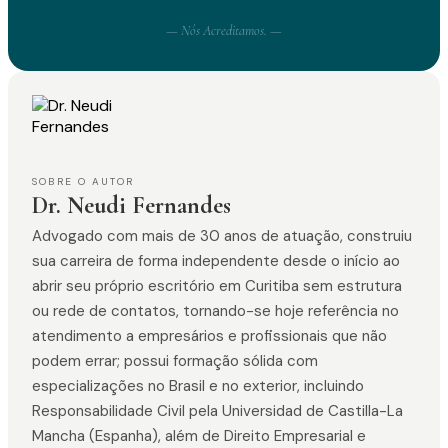
— Nós Acreditamos. —
SOBRE O AUTOR
Dr. Neudi Fernandes
Advogado com mais de 30 anos de atuação, construiu
sua carreira de forma independente desde o início ao
abrir seu próprio escritório em Curitiba sem estrutura
ou rede de contatos, tornando-se hoje referência no
atendimento a empresários e profissionais que não
podem errar; possui formação sólida com
especializações no Brasil e no exterior, incluindo
Responsabilidade Civil pela Universidad de Castilla-La
Mancha (Espanha), além de Direito Empresarial e