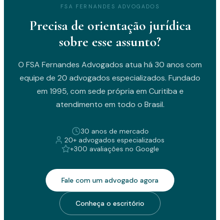
FSA FERNANDES ADVOGADOS
Precisa de orientação jurídica
sobre esse assunto?
O FSA Fernandes Advogados atua há 30 anos com
equipe de 20 advogados especializados. Fundado
em 1995, com sede própria em Curitiba e
atendimento em todo o Brasil.
30 anos de mercado
20+ advogados especializados
+300 avaliações no Google
Fale com um advogado agora
Conheça o escritório