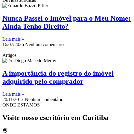
Dúvidas Jurídicas
Nunca Passei o Imóvel para o Meu Nome:
Ainda Tenho Direito?
Leia mais »
16/07/2026
Nenhum comentário
Artigos
A importância do registro do imóvel
adquirido pelo comprador
Leia mais »
20/11/2017
Nenhum comentário
ONDE ESTAMOS
Visite nosso escritório em Curitiba