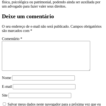
física, psicológica ou patrimonial, podendo ainda ser auxiliada por
um advogado para fazer valer seus direitos.
Deixe um comentário
O seu endereço de e-mail não será publicado.
Campos obrigatórios
são marcados com
*
Comentário
*
Nome
E-mail
Site
Salvar meus dados neste navegador para a próxima vez que eu