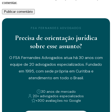
comentar.
FSA FERNANDES ADVOGADOS
Precisa de orientação jurídica
sobre esse assunto?
O FSA Fernandes Advogados atua há 30 anos com
equipe de 20 advogados especializados. Fundado
em 1995, com sede própria em Curitiba e
atendimento em todo o Brasil.
30 anos de mercado
20+ advogados especializados
+300 avaliações no Google