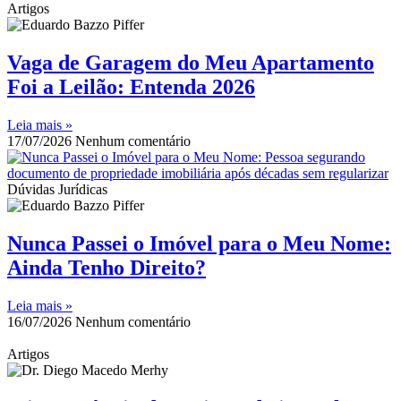
Artigos
Vaga de Garagem do Meu Apartamento
Foi a Leilão: Entenda 2026
Leia mais »
17/07/2026
Nenhum comentário
Dúvidas Jurídicas
Nunca Passei o Imóvel para o Meu Nome:
Ainda Tenho Direito?
Leia mais »
16/07/2026
Nenhum comentário
Artigos