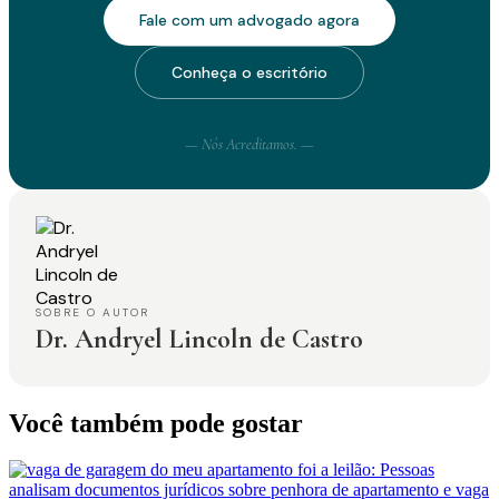
Fale com um advogado agora
Conheça o escritório
— Nós Acreditamos. —
SOBRE O AUTOR
Dr. Andryel Lincoln de Castro
Você também pode gostar