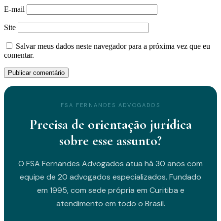
E-mail
Site
Salvar meus dados neste navegador para a próxima vez que eu
comentar.
FSA FERNANDES ADVOGADOS
Precisa de orientação jurídica
sobre esse assunto?
O FSA Fernandes Advogados atua há 30 anos com
equipe de 20 advogados especializados. Fundado
em 1995, com sede própria em Curitiba e
atendimento em todo o Brasil.