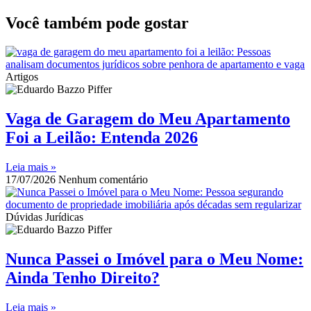
Você também pode gostar
Artigos
Vaga de Garagem do Meu Apartamento
Foi a Leilão: Entenda 2026
Leia mais »
17/07/2026
Nenhum comentário
Dúvidas Jurídicas
Nunca Passei o Imóvel para o Meu Nome:
Ainda Tenho Direito?
Leia mais »