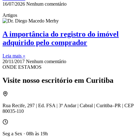
16/07/2026
Nenhum comentário
Artigos
A importância do registro do imóvel
adquirido pelo comprador
Leia mais »
20/11/2017
Nenhum comentário
ONDE ESTAMOS
Visite nosso escritório em Curitiba
Rua Recife, 297 | Ed. FSA | 3º Andar | Cabral | Curitiba–PR | CEP
80035-110
Seg a Sex · 08h às 19h