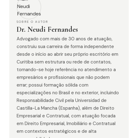
SOBRE O AUTOR
Dr. Neudi Fernandes
Advogado com mais de 30 anos de atuação,
construiu sua carreira de forma independente
desde o início ao abrir seu próprio escritório em
Curitiba sem estrutura ou rede de contatos,
tornando-se hoje referência no atendimento a
empresários e profissionais que não podem
errar; possui formação sólida com
especializações no Brasil e no exterior, incluindo
Responsabilidade Civil pela Universidad de
Castilla-La Mancha (Espanha), além de Direito
Empresarial e Contratual, com atuação focada
em Direito Empresarial, Imobiliário e Contratual
em contextos estratégicos e de alta