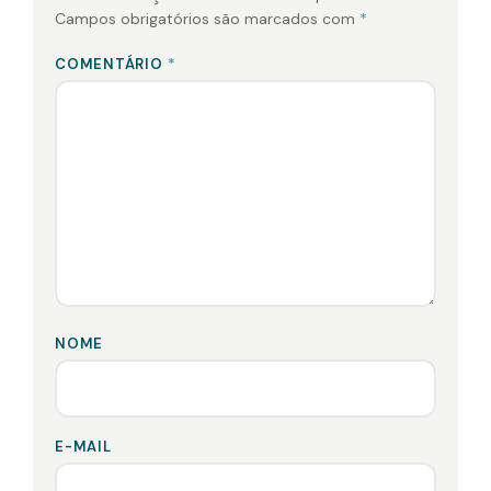
Campos obrigatórios são marcados com
*
COMENTÁRIO
*
NOME
E-MAIL