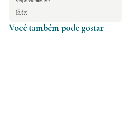
responsabilidade.
Você também pode gostar