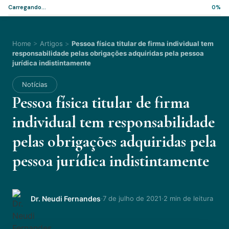
Carregando...
0%
Home
>
Artigos
>
Pessoa física titular de firma individual tem
responsabilidade pelas obrigações adquiridas pela pessoa
jurídica indistintamente
Notícias
Pessoa física titular de firma
individual tem responsabilidade
pelas obrigações adquiridas pela
pessoa jurídica indistintamente
·
·
Dr. Neudi Fernandes
7 de julho de 2021
2 min de leitura