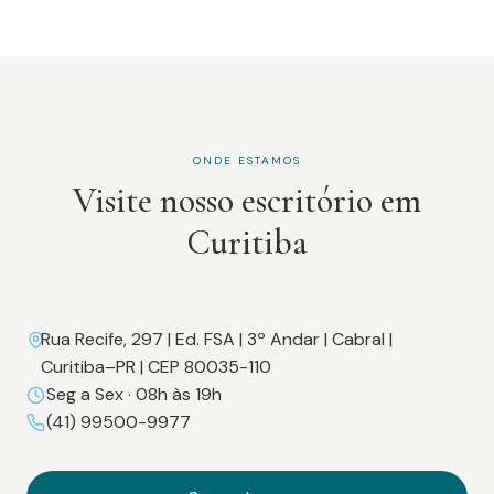
ONDE ESTAMOS
Visite nosso escritório em
Curitiba
Rua Recife, 297 | Ed. FSA | 3º Andar | Cabral |
Curitiba–PR | CEP 80035-110
Seg a Sex · 08h às 19h
(41) 99500-9977