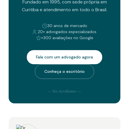
Fundado em 1995, com sede própria em
Curitiba e atendimento em todo o Brasil.
30 anos de mercado
20+ advogados especializados
+300 avaliações no Google
Fale com um advogado agora
Conheça o escritório
— Nós Acreditamos. —