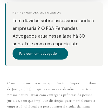
FSA FERNANDES ADVOGADOS
Tem dúvidas sobre assessoria jurídica
empresarial? O FSA Fernandes
Advogados atua nessa área há 30
anos. Fale com um especialista.
Fale com um advogado →
Com o fundamento na jurisprudência do Superior Tribunal
de Justiça (STJ) de que a empresa individual permite à
pessoa natural atuar com vantagens próprias da pessoa
jurídica, sem que implique distinção patrimonial entre a
empresa individual e a pessoa natural titular da firma