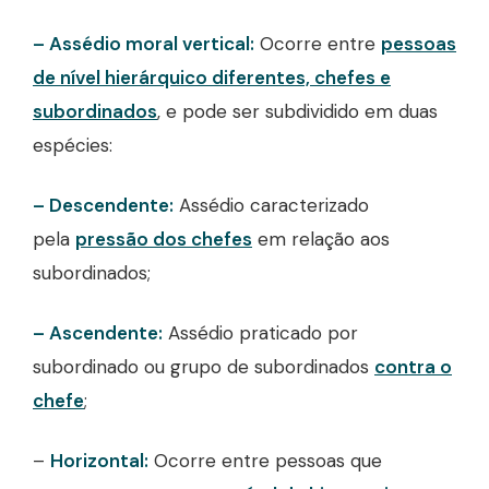
– Assédio moral vertical:
Ocorre entre
pessoas
de nível hierárquico diferentes, chefes e
subordinados
, e pode ser subdividido em duas
espécies:
– Descendente:
Assédio caracterizado
pela
pressão dos chefes
em relação aos
subordinados;
– Ascendente:
Assédio praticado por
subordinado ou grupo de subordinados
contra o
chefe
;
–
Horizontal:
Ocorre entre pessoas que