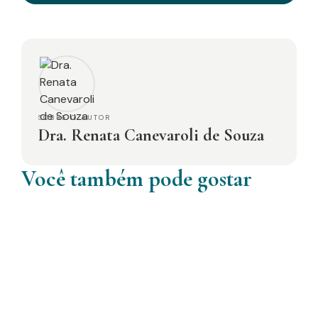
SOBRE O AUTOR
Dra. Renata Canevaroli de Souza
Você também pode gostar