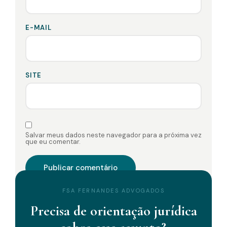
E-MAIL
SITE
Salvar meus dados neste navegador para a próxima vez
que eu comentar.
FSA FERNANDES ADVOGADOS
Precisa de orientação jurídica