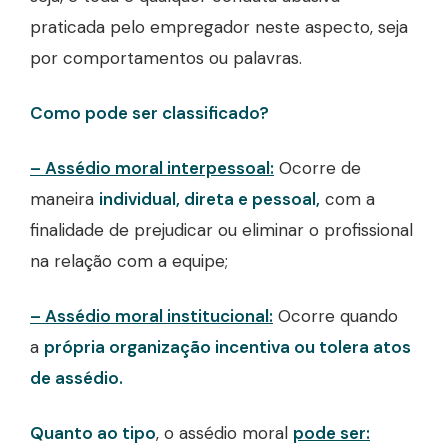
praticada pelo empregador neste aspecto, seja
por comportamentos ou palavras.
Como pode ser classificado?
– Assédio moral interpessoal:
Ocorre de
maneira
individual, direta e pessoal,
com a
finalidade de prejudicar ou eliminar o profissional
na relação com a equipe;
– Assédio moral institucional:
Ocorre quando
a
própria organização incentiva ou tolera atos
de assédio.
Quanto ao tipo
, o assédio moral
pode ser: