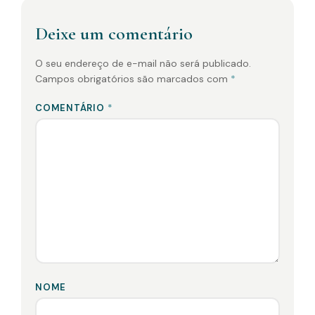
Deixe um comentário
O seu endereço de e-mail não será publicado.
Campos obrigatórios são marcados com
*
COMENTÁRIO
*
NOME