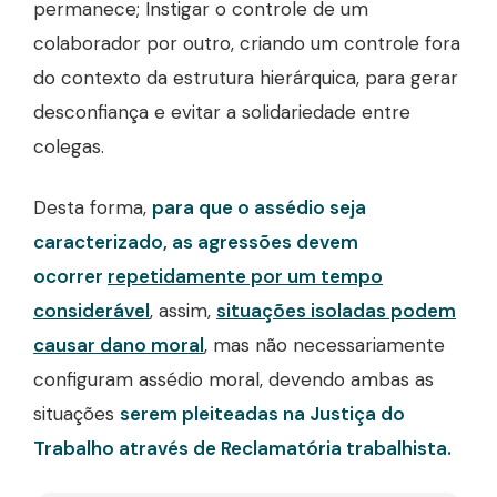
permanece; Instigar o controle de um
colaborador por outro, criando um controle fora
do contexto da estrutura hierárquica, para gerar
desconfiança e evitar a solidariedade entre
colegas.
Desta forma,
para que o assédio seja
caracterizado, as agressões devem
ocorrer
repetidamente por um tempo
considerável
, assim,
situações isoladas podem
causar dano moral
, mas não necessariamente
configuram assédio moral, devendo ambas as
situações
serem pleiteadas na Justiça do
Trabalho através de Reclamatória trabalhista.