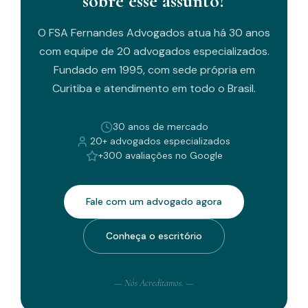
sobre esse assunto?
O FSA Fernandes Advogados atua há 30 anos
com equipe de 20 advogados especializados.
Fundado em 1995, com sede própria em
Curitiba e atendimento em todo o Brasil.
30 anos de mercado
20+ advogados especializados
+300 avaliações no Google
Fale com um advogado agora
Conheça o escritório
— Nós Acreditamos. —