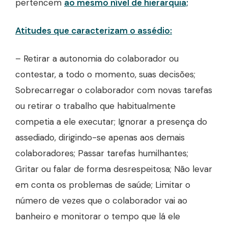
pertencem
ao mesmo nível de hierarquia;
Atitudes que caracterizam o assédio:
– Retirar a autonomia do colaborador ou
contestar, a todo o momento, suas decisões;
Sobrecarregar o colaborador com novas tarefas
ou retirar o trabalho que habitualmente
competia a ele executar; Ignorar a presença do
assediado, dirigindo-se apenas aos demais
colaboradores; Passar tarefas humilhantes;
Gritar ou falar de forma desrespeitosa; Não levar
em conta os problemas de saúde; Limitar o
número de vezes que o colaborador vai ao
banheiro e monitorar o tempo que lá ele