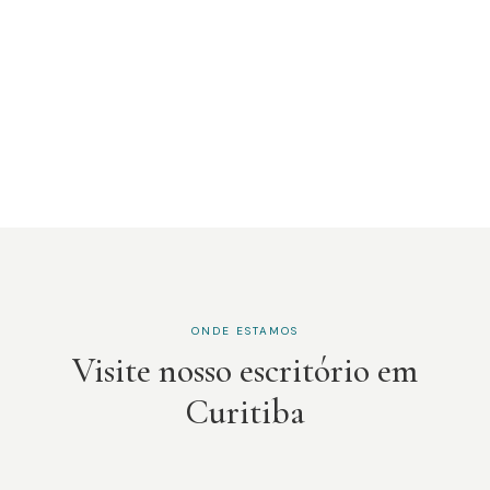
ONDE ESTAMOS
Visite nosso escritório em
Curitiba