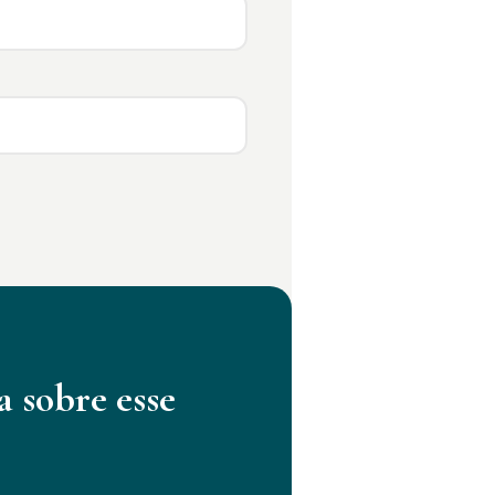
a sobre esse