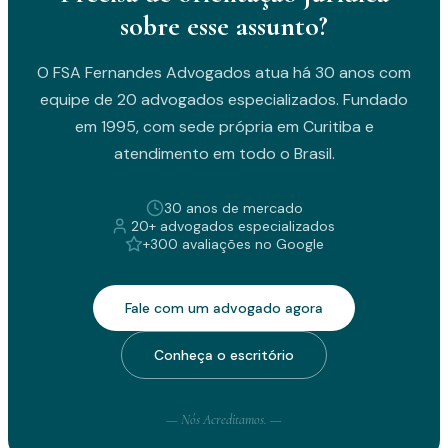
sobre esse assunto?
O FSA Fernandes Advogados atua há 30 anos com
equipe de 20 advogados especializados. Fundado
em 1995, com sede própria em Curitiba e
atendimento em todo o Brasil.
30 anos de mercado
20+ advogados especializados
+300 avaliações no Google
Fale com um advogado agora
Conheça o escritório
— Nós Acreditamos. —