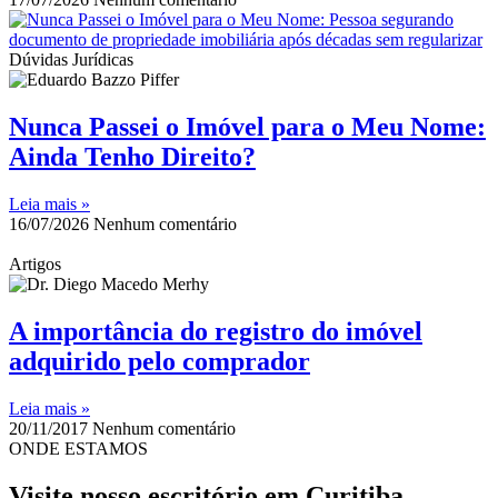
Dúvidas Jurídicas
Nunca Passei o Imóvel para o Meu Nome:
Ainda Tenho Direito?
Leia mais »
16/07/2026
Nenhum comentário
Artigos
A importância do registro do imóvel
adquirido pelo comprador
Leia mais »
20/11/2017
Nenhum comentário
ONDE ESTAMOS
Visite nosso escritório em Curitiba