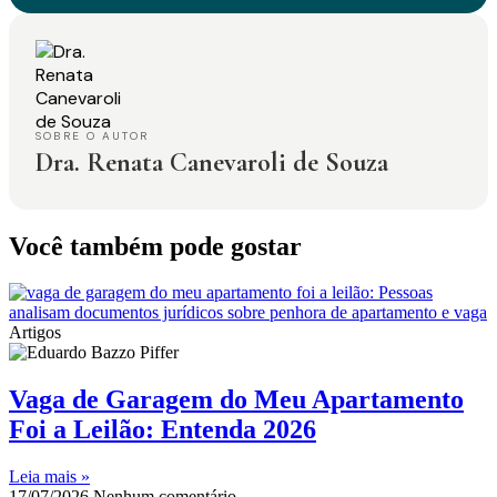
SOBRE O AUTOR
Dra. Renata Canevaroli de Souza
Você também pode gostar
Artigos
Vaga de Garagem do Meu Apartamento
Foi a Leilão: Entenda 2026
Leia mais »
17/07/2026
Nenhum comentário