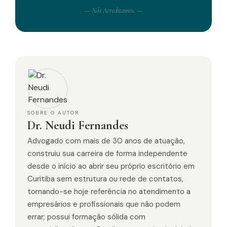
— Nós Acreditamos. —
SOBRE O AUTOR
Dr. Neudi Fernandes
Advogado com mais de 30 anos de atuação,
construiu sua carreira de forma independente
desde o início ao abrir seu próprio escritório em
Curitiba sem estrutura ou rede de contatos,
tornando-se hoje referência no atendimento a
empresários e profissionais que não podem
errar; possui formação sólida com