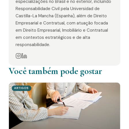
especializações no Brasil e no exterior, incluindo
Responsabilidade Civil pela Universidad de
Castilla-La Mancha (Espanha), além de Direito
Empresarial e Contratual, com atuação focada
em Direito Empresarial, Imobiliário e Contratual
em contextos estratégicos e de alta
responsabilidade.
Você também pode gostar
ARTIGOS