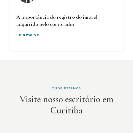
A importância do registro do imóvel
adquirido pelo comprador
Leia mais »
ONDE ESTAMOS
Visite nosso escritório em
Curitiba