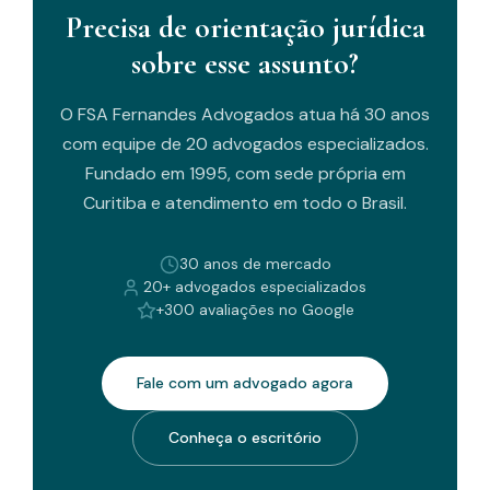
Precisa de orientação jurídica
sobre esse assunto?
O FSA Fernandes Advogados atua há 30 anos
com equipe de 20 advogados especializados.
Fundado em 1995, com sede própria em
Curitiba e atendimento em todo o Brasil.
30 anos de mercado
20+ advogados especializados
+300 avaliações no Google
Fale com um advogado agora
Conheça o escritório