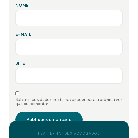
NOME
E-MAIL
SITE
Salvar meus dados neste navegador para a próxima vez
que eu comentar.
FSA FERNANDES ADVOGADOS