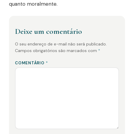
quanto moralmente.
Deixe um comentário
O seu endereço de e-mail não será publicado.
Campos obrigatórios são marcados com
*
COMENTÁRIO
*