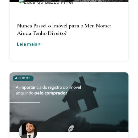
Nunca Passei o Imóvel para o Meu Nome:
Ainda Tenho Direito?
Leia mais »
ARTIGOS