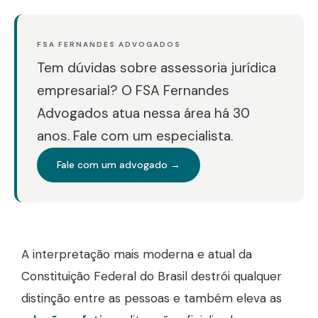
FSA FERNANDES ADVOGADOS
Tem dúvidas sobre assessoria jurídica
empresarial? O FSA Fernandes
Advogados atua nessa área há 30
anos. Fale com um especialista.
Fale com um advogado →
A interpretação mais moderna e atual da
Constituição Federal do Brasil destrói qualquer
distinção entre as pessoas e também eleva as