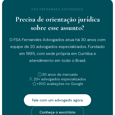
FSA FERNANDES ADVOGADOS
Precisa de orientação jurídica
sobre esse assunto?
O FSA Fernandes Advogados atua há 30 anos com
equipe de 20 advogados especializados. Fundado
em 1995, com sede própria em Curitiba e
atendimento em todo o Brasil.
30 anos de mercado
20+ advogados especializados
+300 avaliações no Google
Fale com um advogado agora
Conheça o escritório