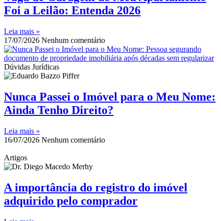
Foi a Leilão: Entenda 2026
Leia mais »
17/07/2026
Nenhum comentário
Dúvidas Jurídicas
Nunca Passei o Imóvel para o Meu Nome:
Ainda Tenho Direito?
Leia mais »
16/07/2026
Nenhum comentário
Artigos
A importância do registro do imóvel
adquirido pelo comprador