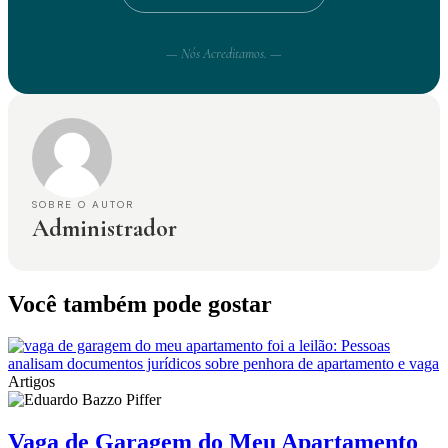
— Nós Acreditamos. —
SOBRE O AUTOR
Administrador
Você também pode gostar
Artigos
Vaga de Garagem do Meu Apartamento