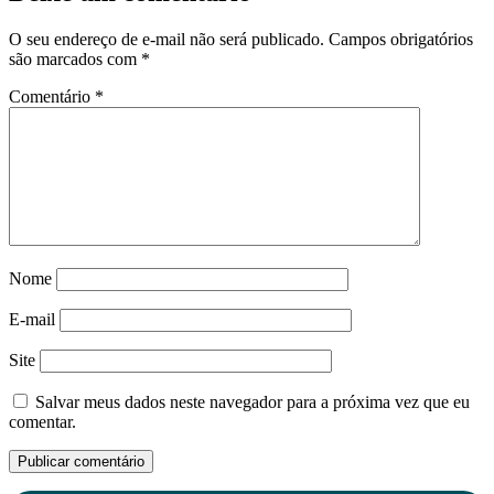
O seu endereço de e-mail não será publicado.
Campos obrigatórios
são marcados com
*
Comentário
*
Nome
E-mail
Site
Salvar meus dados neste navegador para a próxima vez que eu
comentar.