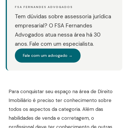
FSA FERNANDES ADVOGADOS
Tem dúvidas sobre assessoria jurídica
empresarial? O FSA Fernandes
Advogados atua nessa área há 30
anos. Fale com um especialista.
Fale com um advogado →
Para conquistar seu espaço na área de Direito
Imobiliário é preciso ter conhecimento sobre
todos os aspectos da categoria. Além das
habilidades de venda e corretagem, o
profissional deve ter conhecimento de outras