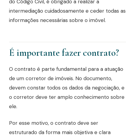
do Código Civil, é obrigado a realizar a
intermediação cuidadosamente e ceder todas as
informações necessárias sobre o imóvel.
É importante fazer contrato?
O contrato é parte fundamental para a atuação
de um corretor de imóveis. No documento,
devem constar todos os dados da negociação, e
o corretor deve ter amplo conhecimento sobre
ele.
Por esse motivo, o contrato deve ser
estruturado da forma mais objetiva e clara