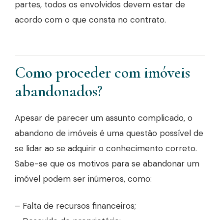
partes, todos os envolvidos devem estar de
acordo com o que consta no contrato.
Como proceder com imóveis
abandonados?
Apesar de parecer um assunto complicado, o
abandono de imóveis é uma questão possível de
se lidar ao se adquirir o conhecimento correto.
Sabe-se que os motivos para se abandonar um
imóvel podem ser inúmeros, como:
– Falta de recursos financeiros;