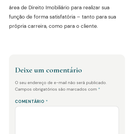
área de Direito Imobiliário para realizar sua
função de forma satisfatória – tanto para sua
própria carreira, como para o cliente.
Deixe um comentário
O seu endereço de e-mail não será publicado.
Campos obrigatórios são marcados com
*
COMENTÁRIO
*