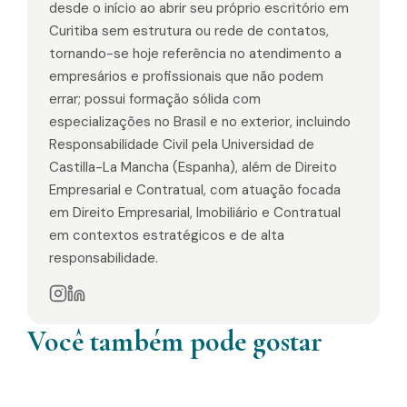
desde o início ao abrir seu próprio escritório em
Curitiba sem estrutura ou rede de contatos,
tornando-se hoje referência no atendimento a
empresários e profissionais que não podem
errar; possui formação sólida com
especializações no Brasil e no exterior, incluindo
Responsabilidade Civil pela Universidad de
Castilla-La Mancha (Espanha), além de Direito
Empresarial e Contratual, com atuação focada
em Direito Empresarial, Imobiliário e Contratual
em contextos estratégicos e de alta
responsabilidade.
Você também pode gostar