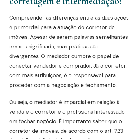
corretagem e intermediação?
Compreender as diferenças entre as duas ações
é primordial para a atuação do corretor de
imóveis. Apesar de serem palavras semelhantes
em seu significado, suas práticas são
divergentes. O mediador cumpre o papel de
conectar vendedor e comprador. Já o corretor,
com mais atribuições, é o responsável para
proceder com a negociação e fechamento.
Ou seja, o mediador é imparcial em relação à
venda e o corretor é o profissional interessado
em fechar negócio. É importante saber que o
corretor de imóveis, de acordo com o art. 723