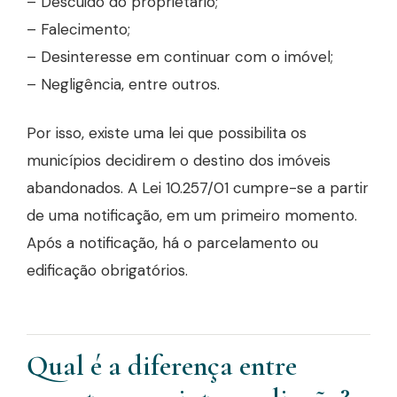
– Descuido do proprietário;
– Falecimento;
– Desinteresse em continuar com o imóvel;
– Negligência, entre outros.
Por isso, existe uma lei que possibilita os
municípios decidirem o destino dos imóveis
abandonados. A Lei 10.257/01 cumpre-se a partir
de uma notificação, em um primeiro momento.
Após a notificação, há o parcelamento ou
edificação obrigatórios.
Qual é a diferença entre