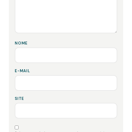
NOME
E-MAIL
SITE