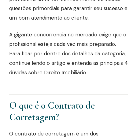
questões primordiais para garantir seu sucesso e
um bom atendimento ao cliente.
A gigante concorrência no mercado exige que o
profissional esteja cada vez mais preparado.
Para ficar por dentro dos detalhes da categoria,
continue lendo o artigo e entenda as principais 4
dúvidas sobre Direito Imobiliário.
O que é o Contrato de
Corretagem?
O contrato de corretagem é um dos