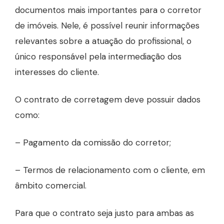
documentos mais importantes para o corretor
de imóveis. Nele, é possível reunir informações
relevantes sobre a atuação do profissional, o
único responsável pela intermediação dos
interesses do cliente.
O contrato de corretagem deve possuir dados
como:
– Pagamento da comissão do corretor;
– Termos de relacionamento com o cliente, em
âmbito comercial.
Para que o contrato seja justo para ambas as