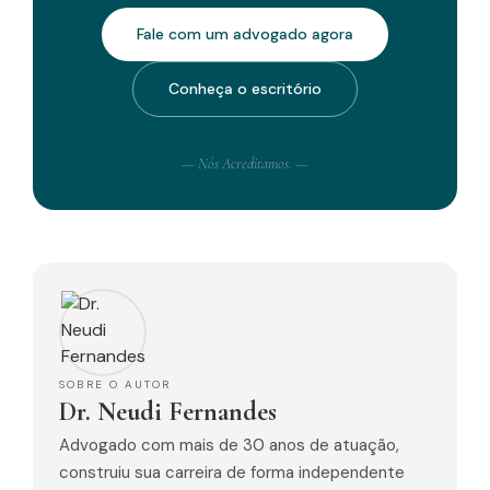
Fale com um advogado agora
Conheça o escritório
— Nós Acreditamos. —
SOBRE O AUTOR
Dr. Neudi Fernandes
Advogado com mais de 30 anos de atuação,
construiu sua carreira de forma independente