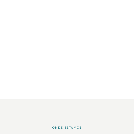
ONDE ESTAMOS