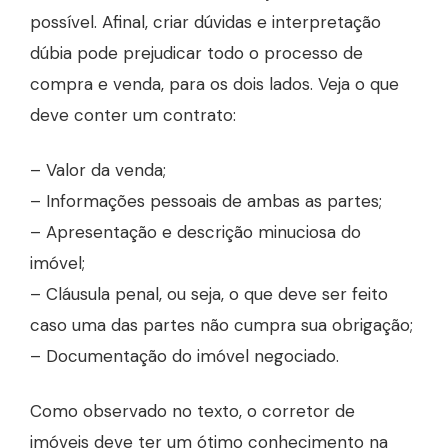
possível. Afinal, criar dúvidas e interpretação
dúbia pode prejudicar todo o processo de
compra e venda, para os dois lados. Veja o que
deve conter um contrato:
– Valor da venda;
– Informações pessoais de ambas as partes;
– Apresentação e descrição minuciosa do
imóvel;
– Cláusula penal, ou seja, o que deve ser feito
caso uma das partes não cumpra sua obrigação;
– Documentação do imóvel negociado.
Como observado no texto, o corretor de
imóveis deve ter um ótimo conhecimento na