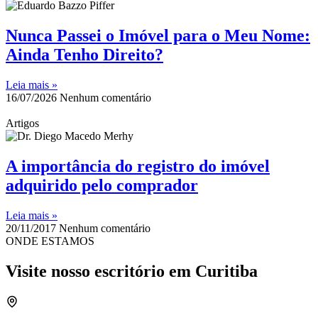
Nunca Passei o Imóvel para o Meu Nome:
Ainda Tenho Direito?
Leia mais »
16/07/2026
Nenhum comentário
Artigos
A importância do registro do imóvel
adquirido pelo comprador
Leia mais »
20/11/2017
Nenhum comentário
ONDE ESTAMOS
Visite nosso escritório em Curitiba