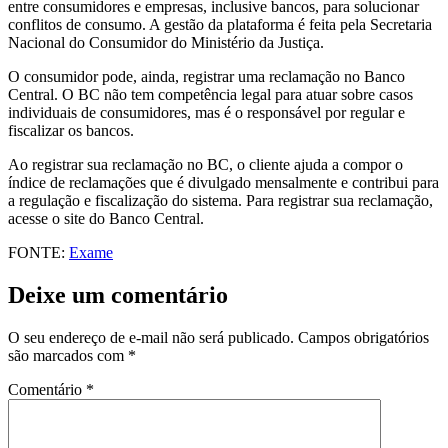
entre consumidores e empresas, inclusive bancos, para solucionar
conflitos de consumo. A gestão da plataforma é feita pela Secretaria
Nacional do Consumidor do Ministério da Justiça.
O consumidor pode, ainda, registrar uma reclamação no Banco
Central. O BC não tem competência legal para atuar sobre casos
individuais de consumidores, mas é o responsável por regular e
fiscalizar os bancos.
Ao registrar sua reclamação no BC, o cliente ajuda a compor o
índice de reclamações que é divulgado mensalmente e contribui para
a regulação e fiscalização do sistema. Para registrar sua reclamação,
acesse o site do Banco Central.
FONTE:
Exame
Deixe um comentário
O seu endereço de e-mail não será publicado.
Campos obrigatórios
são marcados com
*
Comentário
*