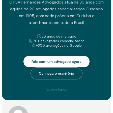
O FSA Fernandes Advogados atua há 30 anos com
equipe de 20 advogados especializados. Fundado
em 1995, com sede própria em Curitiba e
atendimento em todo o Brasil.
30 anos de mercado
20+ advogados especializados
+300 avaliações no Google
Fale com um advogado agora
Conheça o escritório
— Nós Acreditamos. —