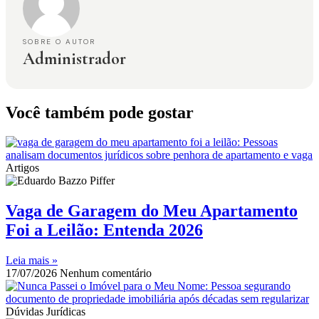
SOBRE O AUTOR
Administrador
Você também pode gostar
Artigos
Vaga de Garagem do Meu Apartamento
Foi a Leilão: Entenda 2026
Leia mais »
17/07/2026
Nenhum comentário
Dúvidas Jurídicas