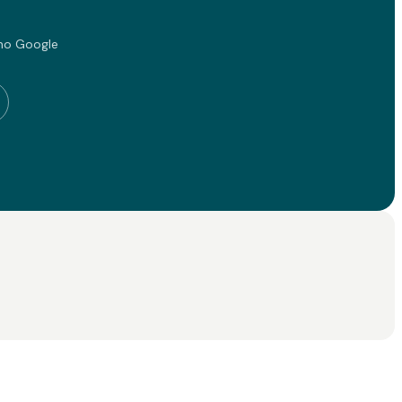
no Google