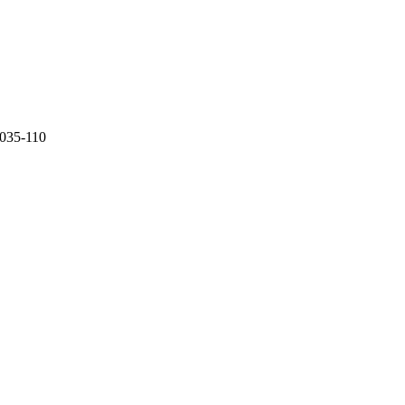
0035-110