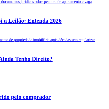
 a Leilão: Entenda 2026
Ainda Tenho Direito?
irido pelo comprador