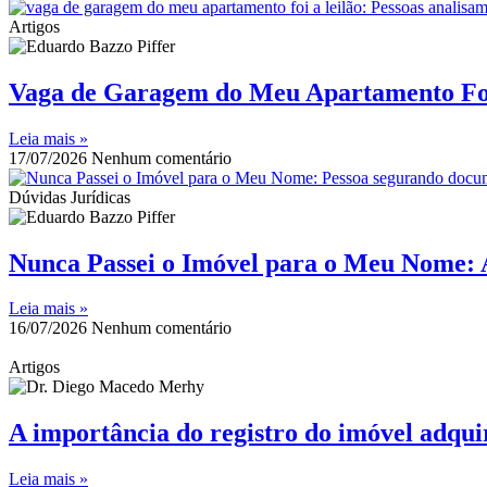
Artigos
Vaga de Garagem do Meu Apartamento Foi
Leia mais »
17/07/2026
Nenhum comentário
Dúvidas Jurídicas
Nunca Passei o Imóvel para o Meu Nome: 
Leia mais »
16/07/2026
Nenhum comentário
Artigos
A importância do registro do imóvel adqu
Leia mais »