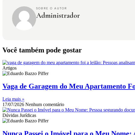
SOBRE O AUTOR
Administrador
Você também pode gostar
Artigos
Vaga de Garagem do Meu Apartamento Foi
Leia mais »
17/07/2026
Nenhum comentário
Dúvidas Jurídicas
Nunca Passei o Imóvel para o Meu Nome: 