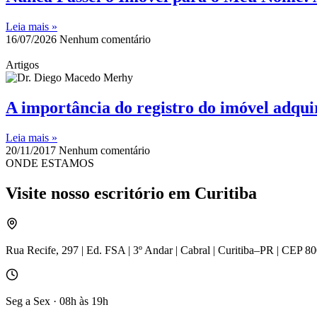
Leia mais »
16/07/2026
Nenhum comentário
Artigos
A importância do registro do imóvel adqu
Leia mais »
20/11/2017
Nenhum comentário
ONDE ESTAMOS
Visite nosso escritório em Curitiba
Rua Recife, 297 | Ed. FSA | 3º Andar | Cabral | Curitiba–PR | CEP 8
Seg a Sex · 08h às 19h