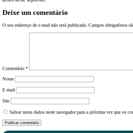
Deixe um comentário
O seu endereço de e-mail não será publicado.
Campos obrigatórios s
Comentário
*
Nome
E-mail
Site
Salvar meus dados neste navegador para a próxima vez que eu co