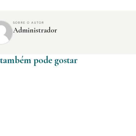
SOBRE O AUTOR
Administrador
 também pode gostar